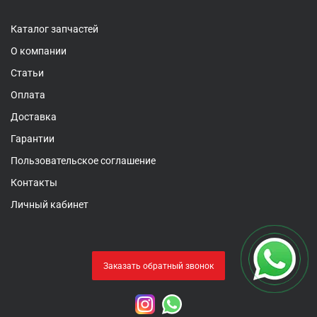
Каталог запчастей
О компании
Статьи
Оплата
Доставка
Гарантии
Пользовательское соглашение
Контакты
Личный кабинет
Заказать обратный звонок