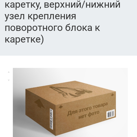
каретку, верхний/нижний
узел крепления
поворотного блока к
каретке)