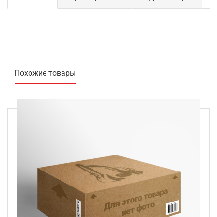
Похожие товары