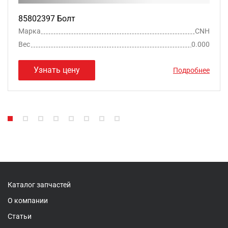
85802397 Болт
Марка
CNH
Вес
0.000
Узнать цену
Подробнее
Каталог запчастей
О компании
Статьи