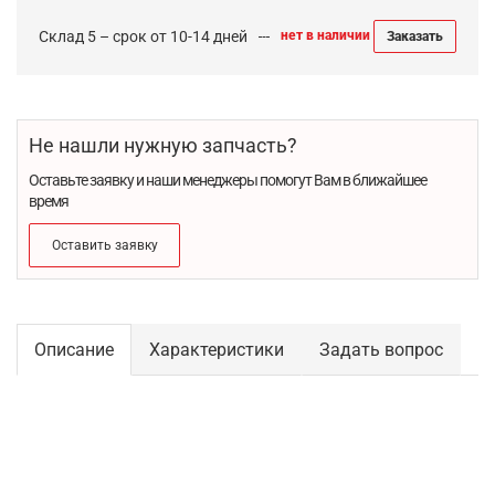
Склад 5 – срок от 10-14 дней
нет в наличии
Заказать
Не нашли нужную запчасть?
Оставьте заявку и наши менеджеры помогут Вам в ближайшее
время
Оставить заявку
Описание
Характеристики
Задать вопрос