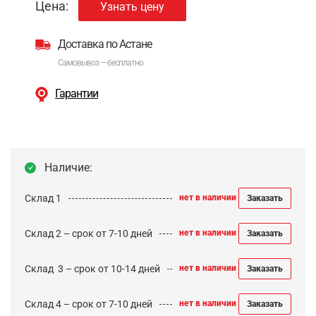
Цена:
Узнать цену
Доставка по Астане
Самовывоз — бесплатно
Гарантии
Наличие:
Склад 1
нет в наличии
Заказать
Склад 2 – срок от 7-10 дней
нет в наличии
Заказать
Cклад 3 – срок от 10-14 дней
нет в наличии
Заказать
Склад 4 – срок от 7-10 дней
нет в наличии
Заказать