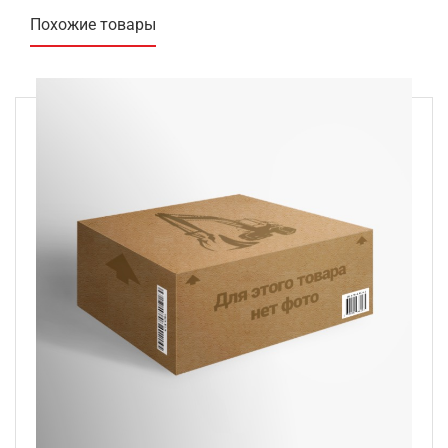
Похожие товары