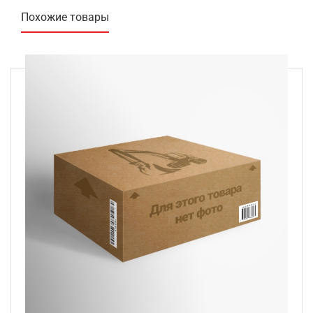
Похожие товары