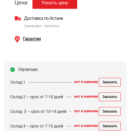
Цена:
Узнать цену
Доставка по Астане
Самовывоз — бесплатно
Гарантии
Наличие:
Склад 1
нет в наличии
Заказать
Склад 2 – срок от 7-10 дней
нет в наличии
Заказать
Cклад 3 – срок от 10-14 дней
нет в наличии
Заказать
Склад 4 – срок от 7-10 дней
нет в наличии
Заказать