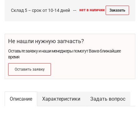
Склад 5 – срок от 10-14 дней
нет в наличии
Заказать
Не нашли нужную запчасть?
Оставьте заявку и наши менеджеры помогут Вам в ближайшее
время
Оставить заявку
Описание
Характеристики
Задать вопрос