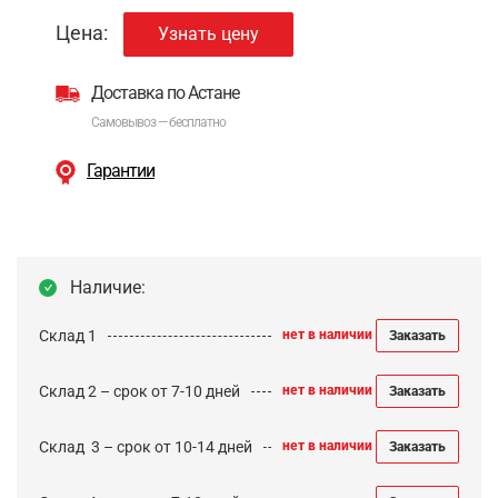
Цена:
Узнать цену
Доставка по Астане
Самовывоз — бесплатно
Гарантии
Наличие:
Склад 1
нет в наличии
Заказать
Склад 2 – срок от 7-10 дней
нет в наличии
Заказать
Cклад 3 – срок от 10-14 дней
нет в наличии
Заказать