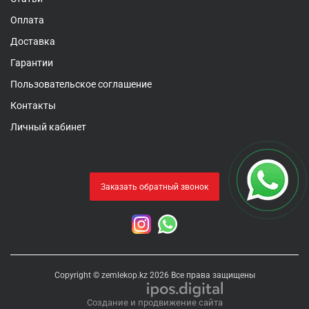
Оплата
Доставка
Гарантии
Пользовательское соглашение
Контакты
Личный кабинет
Заказать обратный звонок
Copyright © zemlekop.kz 2026 Все права защищены
Создание и продвижение сайта