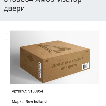
двери
Артикул:
5183854
Марка:
New holland