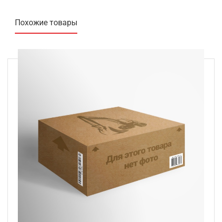
Похожие товары