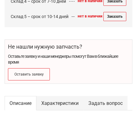
Склад 4 – срок от 7-10 дней
нет в наличии
Заказать
Склад 5 – срок от 10-14 дней
нет в наличии
Заказать
Не нашли нужную запчасть?
Оставьте заявку и наши менеджеры помогут Вам в ближайшее
время
Оставить заявку
Описание
Характеристики
Задать вопрос