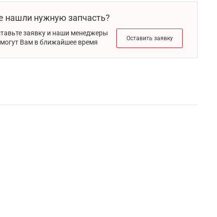
е нашли нужную запчасть?
тавьте заявку и наши менеджеры
Оставить заявку
могут Вам в ближайшее время