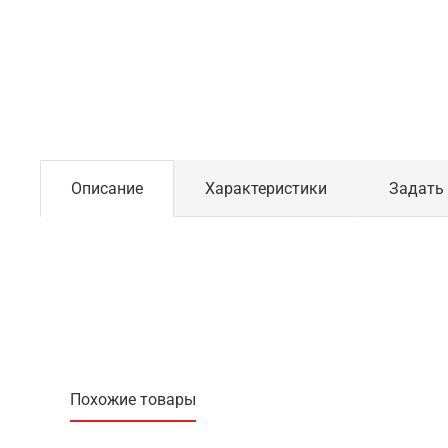
Описание
Характеристики
Задать
Похожие товары