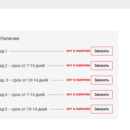
Наличие:
ад 1
нет в наличии
Заказать
д 2 – срок от 7-10 дней
нет в наличии
Заказать
ад 3 – срок от 10-14 дней
нет в наличии
Заказать
д 4 – срок от 7-10 дней
нет в наличии
Заказать
д 5 – срок от 10-14 дней
нет в наличии
Заказать