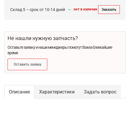
Склад 5 – срок от 10-14 дней
нет в наличии
Заказать
Не нашли нужную запчасть?
Оставьте заявку и наши менеджеры помогут Вам в ближайшее
время
Оставить заявку
Описание
Характеристики
Задать вопрос