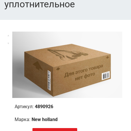
уплотнительное
Артикул:
4890926
Марка:
New holland