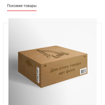
Похожие товары