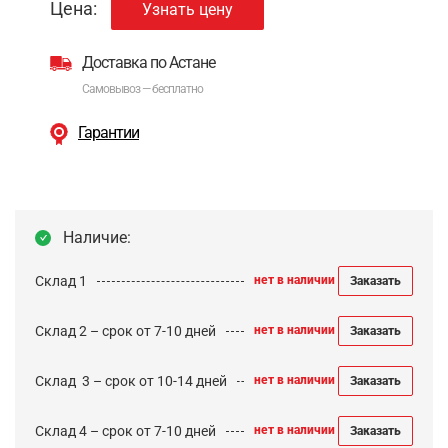
Цена:
Узнать цену
Доставка по Астане
Самовывоз — бесплатно
Гарантии
Наличие:
Склад 1
нет в наличии
Заказать
Склад 2 – срок от 7-10 дней
нет в наличии
Заказать
Cклад 3 – срок от 10-14 дней
нет в наличии
Заказать
Склад 4 – срок от 7-10 дней
нет в наличии
Заказать