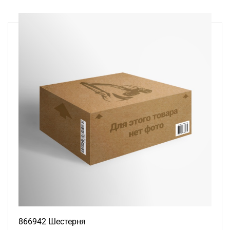
866942 Шестерня