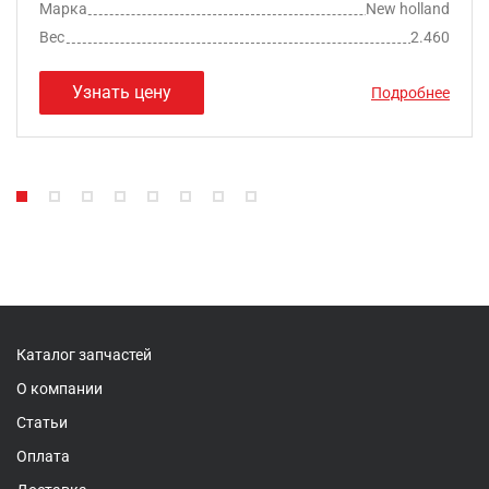
Марка
New holland
Вес
2.460
Узнать цену
Подробнее
Каталог запчастей
О компании
Статьи
Оплата