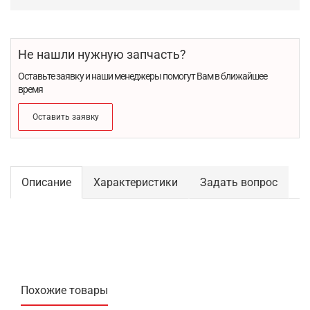
Не нашли нужную запчасть?
Оставьте заявку и наши менеджеры помогут Вам в ближайшее
время
Оставить заявку
Описание
Характеристики
Задать вопрос
Похожие товары