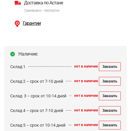
Доставка по Астане
Самовывоз — бесплатно
Гарантии
Наличие:
Склад 1
нет в наличии
Заказать
Склад 2 – срок от 7-10 дней
нет в наличии
Заказать
Cклад 3 – срок от 10-14 дней
нет в наличии
Заказать
Склад 4 – срок от 7-10 дней
нет в наличии
Заказать
Склад 5 – срок от 10-14 дней
нет в наличии
Заказать