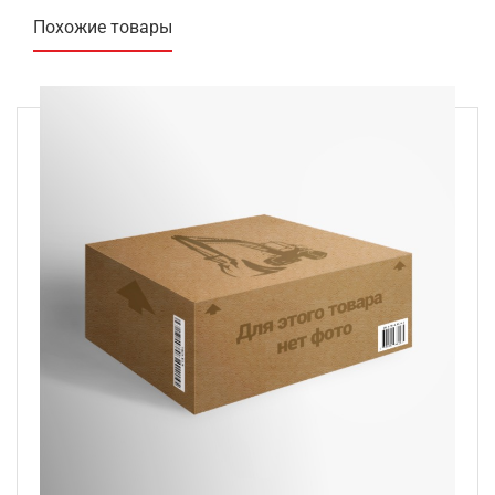
Похожие товары