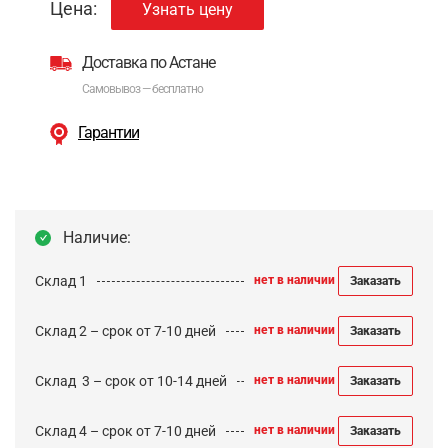
Цена:
Узнать цену
Доставка по Астане
Самовывоз — бесплатно
Гарантии
Наличие:
Склад 1
нет в наличии
Заказать
Склад 2 – срок от 7-10 дней
нет в наличии
Заказать
Cклад 3 – срок от 10-14 дней
нет в наличии
Заказать
Склад 4 – срок от 7-10 дней
нет в наличии
Заказать