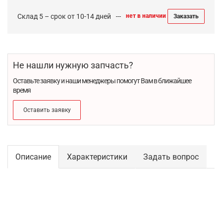
Склад 5 – срок от 10-14 дней
нет в наличии
Заказать
Не нашли нужную запчасть?
Оставьте заявку и наши менеджеры помогут Вам в ближайшее
время
Оставить заявку
Описание
Характеристики
Задать вопрос