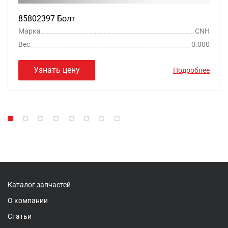
85802397 Болт
Марка
CNH
Вес
0.000
Узнать цену
Подробнее
Каталог запчастей
О компании
Статьи