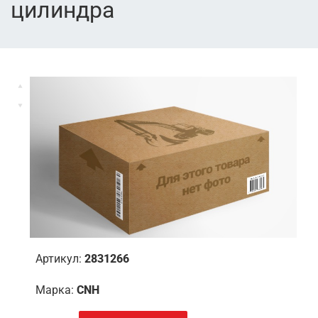
цилиндра
Артикул:
2831266
Марка:
CNH