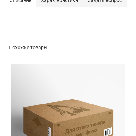
Описание
Характеристики
Задать вопрос
Похожие товары