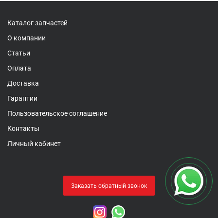
Каталог запчастей
О компании
Статьи
Оплата
Доставка
Гарантии
Пользовательское соглашение
Контакты
Личный кабинет
Заказать обратный звонок