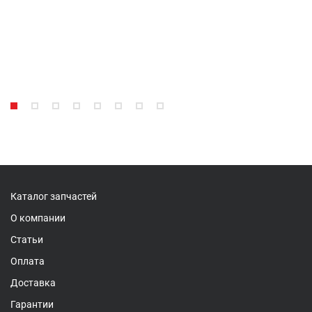
Каталог запчастей
О компании
Статьи
Оплата
Доставка
Гарантии