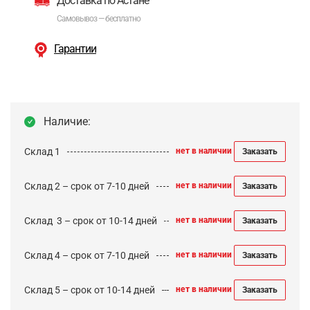
Доставка по Астане
Самовывоз — бесплатно
Гарантии
Наличие:
Склад 1
нет в наличии
Заказать
Склад 2 – срок от 7-10 дней
нет в наличии
Заказать
Cклад 3 – срок от 10-14 дней
нет в наличии
Заказать
Склад 4 – срок от 7-10 дней
нет в наличии
Заказать
Склад 5 – срок от 10-14 дней
нет в наличии
Заказать