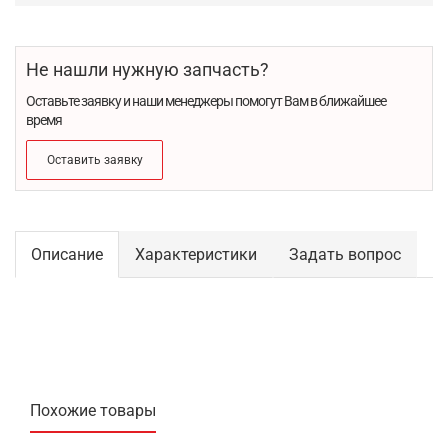
Не нашли нужную запчасть?
Оставьте заявку и наши менеджеры помогут Вам в ближайшее
время
Оставить заявку
Описание
Характеристики
Задать вопрос
Похожие товары