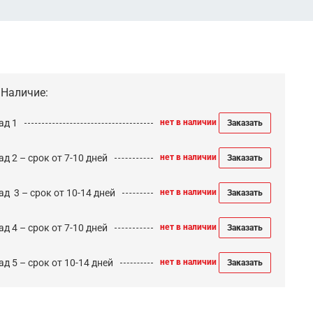
Наличие:
ад 1
нет в наличии
Заказать
д 2 – срок от 7-10 дней
нет в наличии
Заказать
ад 3 – срок от 10-14 дней
нет в наличии
Заказать
д 4 – срок от 7-10 дней
нет в наличии
Заказать
д 5 – срок от 10-14 дней
нет в наличии
Заказать