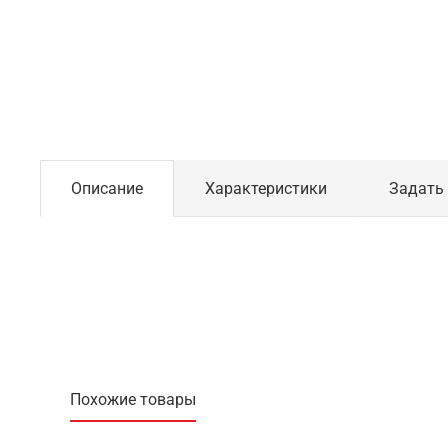
Описание
Характеристики
Задать
Похожие товары