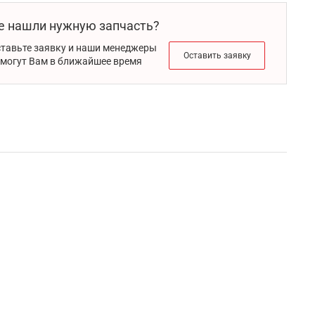
е нашли нужную запчасть?
тавьте заявку и наши менеджеры
Оставить заявку
могут Вам в ближайшее время