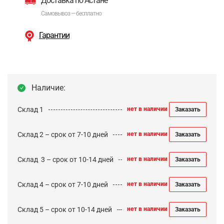
Доставка по Астане
Самовывоз — бесплатно
Гарантии
Наличие:
Склад 1
нет в наличии
Заказать
Склад 2 – срок от 7-10 дней
нет в наличии
Заказать
Cклад 3 – срок от 10-14 дней
нет в наличии
Заказать
Склад 4 – срок от 7-10 дней
нет в наличии
Заказать
Склад 5 – срок от 10-14 дней
нет в наличии
Заказать