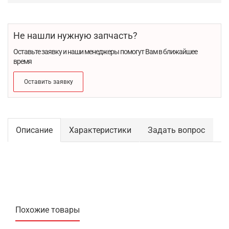
Не нашли нужную запчасть?
Оставьте заявку и наши менеджеры помогут Вам в ближайшее
время
Оставить заявку
Описание
Характеристики
Задать вопрос
Похожие товары