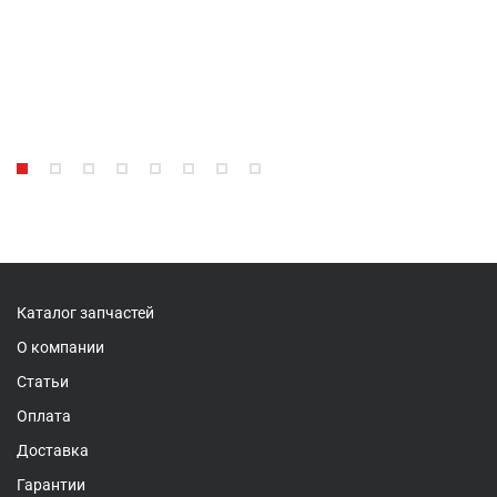
Каталог запчастей
О компании
Статьи
Оплата
Доставка
Гарантии