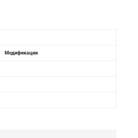
Модификации