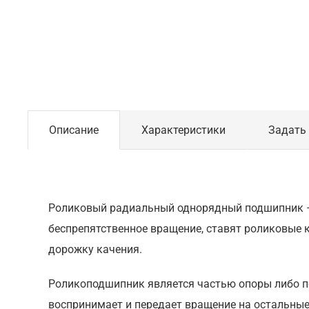
Описание
Характеристики
Задать
Роликовый радиальный однорядный подшипник – 
беспрепятственное вращение, ставят роликовые 
дорожку качения.
Роликоподшипник является частью опоры либо п
воспринимает и передает вращение на остальные