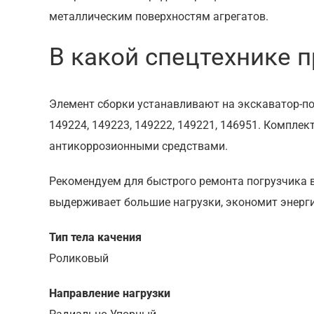
металлическим поверхностям агрегатов.
В какой спецтехнике 
Элемент сборки устанавливают на экскаватор-п
149224, 149223, 149222, 149221, 146951. Компл
антикоррозионными средствами.
Рекомендуем для быстрого ремонта погрузчика 
выдерживает большие нагрузки, экономит энерги
Тип тела качения
Роликовый
Направление нагрузки