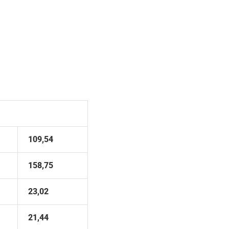
109,54
158,75
23,02
21,44