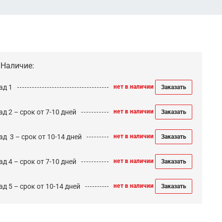
Наличие:
ад 1
нет в наличии
Заказать
д 2 – срок от 7-10 дней
нет в наличии
Заказать
ад 3 – срок от 10-14 дней
нет в наличии
Заказать
д 4 – срок от 7-10 дней
нет в наличии
Заказать
д 5 – срок от 10-14 дней
нет в наличии
Заказать