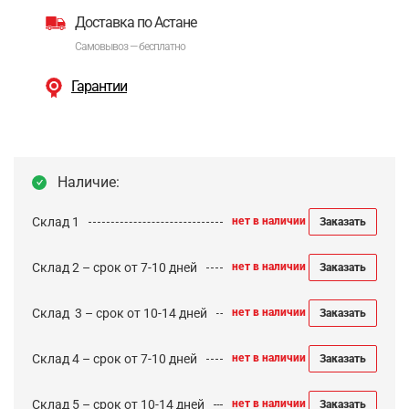
Доставка по Астане
Самовывоз — бесплатно
Гарантии
Наличие:
Склад 1
нет в наличии
Заказать
Склад 2 – срок от 7-10 дней
нет в наличии
Заказать
Cклад 3 – срок от 10-14 дней
нет в наличии
Заказать
Склад 4 – срок от 7-10 дней
нет в наличии
Заказать
Склад 5 – срок от 10-14 дней
нет в наличии
Заказать