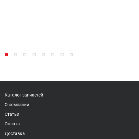
Каталог запчастей
О компании
Статьи
Оплата
Доставка