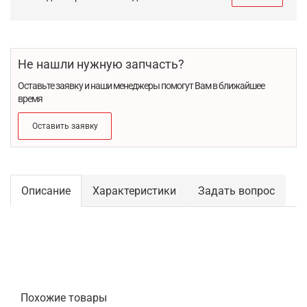
Не нашли нужную запчасть?
Оставьте заявку и наши менеджеры помогут Вам в ближайшее
время
Оставить заявку
Описание
Характеристики
Задать вопрос
Похожие товары