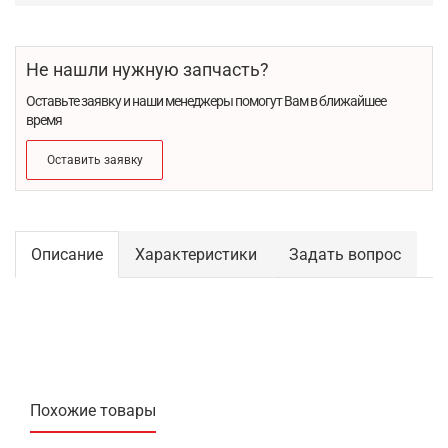
Не нашли нужную запчасть?
Оставьте заявку и наши менеджеры помогут Вам в ближайшее
время
Оставить заявку
Описание
Характеристики
Задать вопрос
Похожие товары