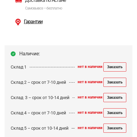
Доставка по Астане
Самовывоз — бесплатно
Гарантии
Наличие:
Склад 1
нет в наличии
Заказать
Склад 2 – срок от 7-10 дней
нет в наличии
Заказать
Cклад 3 – срок от 10-14 дней
нет в наличии
Заказать
Склад 4 – срок от 7-10 дней
нет в наличии
Заказать
Склад 5 – срок от 10-14 дней
нет в наличии
Заказать