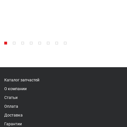
Каталог запчастей
О компании
Статьи
Оплата
Доставка
Гарантии