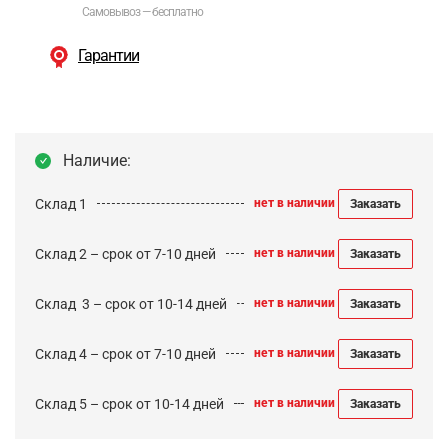
Самовывоз — бесплатно
Гарантии
Наличие:
Склад 1
нет в наличии
Заказать
Склад 2 – срок от 7-10 дней
нет в наличии
Заказать
Cклад 3 – срок от 10-14 дней
нет в наличии
Заказать
Склад 4 – срок от 7-10 дней
нет в наличии
Заказать
Склад 5 – срок от 10-14 дней
нет в наличии
Заказать