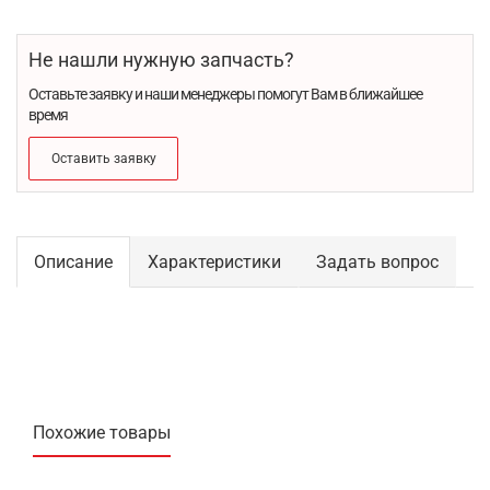
Не нашли нужную запчасть?
Оставьте заявку и наши менеджеры помогут Вам в ближайшее
время
Оставить заявку
Описание
Характеристики
Задать вопрос
Похожие товары