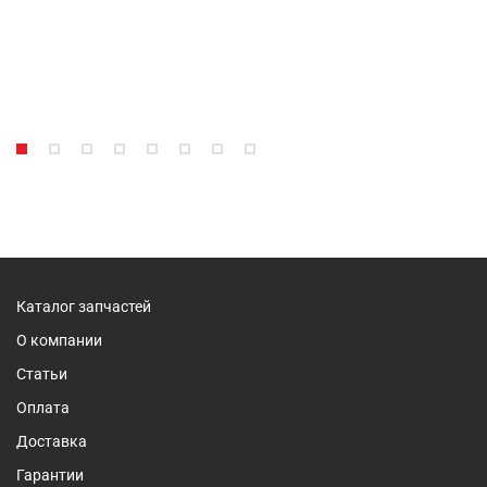
Каталог запчастей
О компании
Статьи
Оплата
Доставка
Гарантии