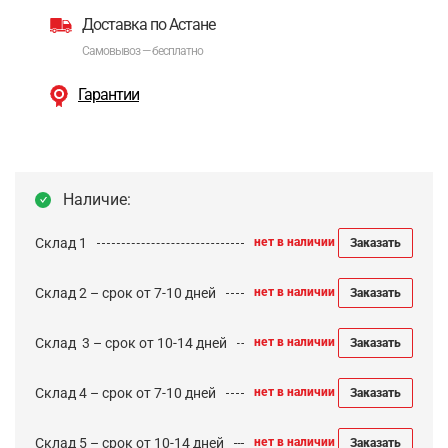
Доставка по Астане
Самовывоз — бесплатно
Гарантии
Наличие:
Склад 1
нет в наличии
Заказать
Склад 2 – срок от 7-10 дней
нет в наличии
Заказать
Cклад 3 – срок от 10-14 дней
нет в наличии
Заказать
Склад 4 – срок от 7-10 дней
нет в наличии
Заказать
Склад 5 – срок от 10-14 дней
нет в наличии
Заказать