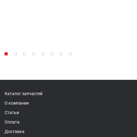
Каталог запчастей
О компании
Статьи
Оплата
Доставка