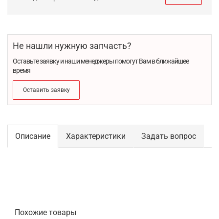
Не нашли нужную запчасть?
Оставьте заявку и наши менеджеры помогут Вам в ближайшее
время
Оставить заявку
Описание
Характеристики
Задать вопрос
Похожие товары