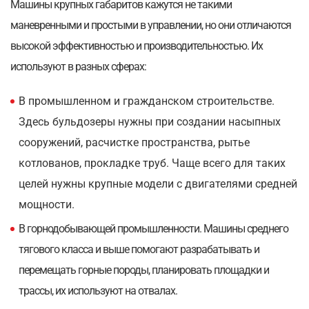
Машины крупных габаритов кажутся не такими
маневренными и простыми в управлении, но они отличаются
высокой эффективностью и производительностью. Их
используют в разных сферах:
В промышленном и гражданском строительстве.
Здесь бульдозеры нужны при создании насыпных
сооружений, расчистке пространства, рытье
котлованов, прокладке труб. Чаще всего для таких
целей нужны крупные модели с двигателями средней
мощности.
В горнодобывающей промышленности. Машины среднего
тягового класса и выше помогают разрабатывать и
перемещать горные породы, планировать площадки и
трассы, их используют на отвалах.