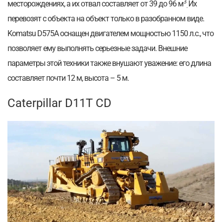
3
месторождениях, а их отвал составляет от 39 до 96 м
Их
.
перевозят с объекта на объект только в разобранном виде.
Komatsu D575A оснащен двигателем мощностью 1150 л.с., что
позволяет ему выполнять серьезные задачи. Внешние
параметры этой техники также внушают уважение: его длина
составляет почти 12 м, высота – 5 м.
Caterpillar D11T CD