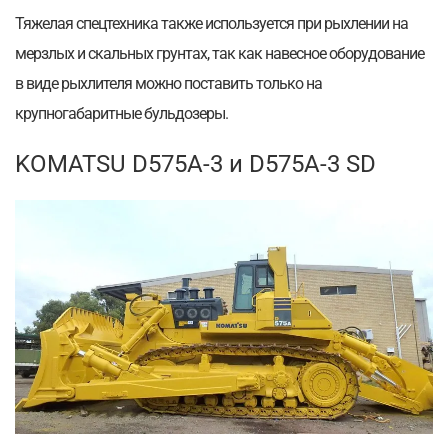
Тяжелая спецтехника также используется при рыхлении на
мерзлых и скальных грунтах, так как навесное оборудование
в виде рыхлителя можно поставить только на
крупногабаритные бульдозеры.
KOMATSU D575A-3 и D575A-3 SD