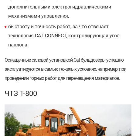
дополнительными электрогидравлическими
механизмами управления,
быстроту и точность работ, за что отвечает
технология CAT CONNECT, контролирующая угол
наклона.
Оснащенные силовой установкой Cat бульдозеры успешно
эксплуатируются в самых тяжелых условиях, например, при
проведении горных работ для перемещения материалов.
ЧТЗ Т-800