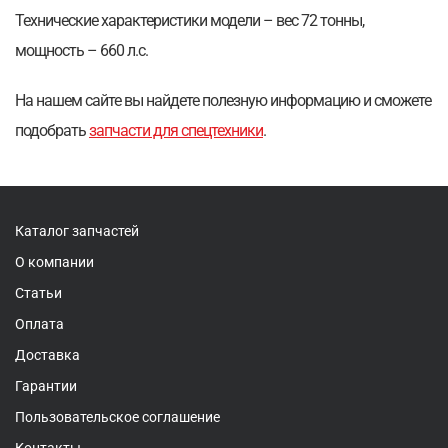
Технические характеристики модели – вес 72 тонны,
мощность – 660 л.с.
На нашем сайте вы найдете полезную информацию и сможете
подобрать
запчасти для спецтехники
.
Каталог запчастей
О компании
Статьи
Оплата
Доставка
Гарантии
Пользовательское соглашение