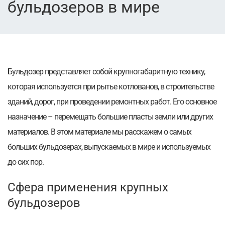
бульдозеров в мире⁠⁠
Бульдозер представляет собой крупногабаритную технику,
которая используется при рытье котлованов, в строительстве
зданий, дорог, при проведении ремонтных работ. Его основное
назначение – перемещать большие пласты земли или других
материалов. В этом материале мы расскажем о самых
больших бульдозерах, выпускаемых в мире и используемых
до сих пор.
Сфера применения крупных
бульдозеров