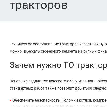
тракторов
Техническое обслуживание тракторов играет важну
можно избежать серьезного ремонта и крупных фина
Зачем нужно ТО тракто
Основные задачи технического обслуживания – обесп
стандартных работ также позволит добиться следую
Обеспечить безопасность
. Поломки котлов, компре