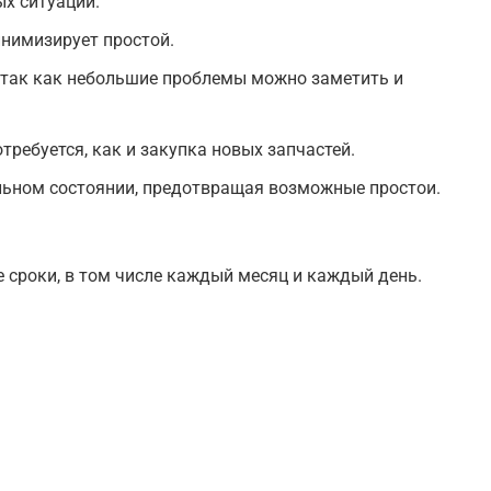
ых ситуаций.
инимизирует простой.
, так как небольшие проблемы можно заметить и
требуется, как и закупка новых запчастей.
ьном состоянии, предотвращая возможные простои.
 сроки, в том числе каждый месяц и каждый день.