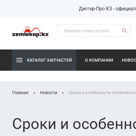
Диггер-Про КЗ - официа
КАТАЛОГ ЗАПЧАСТЕЙ
О КОМПАНИИ
НОВО
Главная
Новости
Сроки и особенности техническо
Сроки и особенн