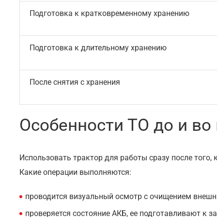
Подготовка к кратковременному хранению
Подготовка к длительному хранению
После снятия с хранения
Особенности ТО до и во
Использовать трактор для работы сразу после того, 
Какие операции выполняются:
проводится визуальный осмотр с очищением внешних
проверяется состояние АКБ, ее подготавливают к за