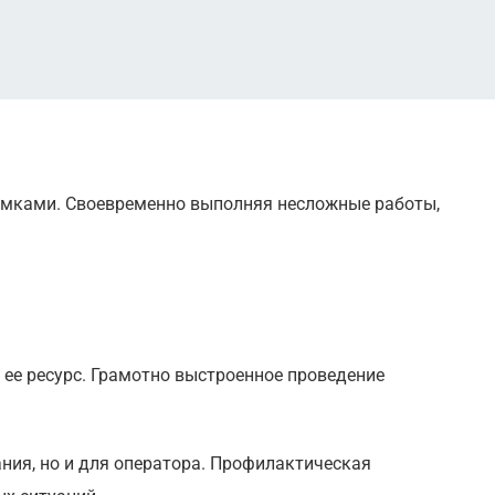
омками. Своевременно выполняя несложные работы,
ее ресурс. Грамотно выстроенное проведение
ания, но и для оператора. Профилактическая