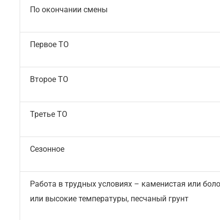
По окончании смены
Первое ТО
Второе ТО
Третье ТО
Сезонное
Работа в трудных условиях – каменистая или боло
или высокие температуры, песчаный грунт