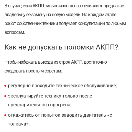
В случае, если АКПП сильно изношена, специалист предлагает
владельцу ее замену на новую модель. На каждом этапе
работ собственник техники получает консультации по любым
вопросам.
Как не допускать поломки АКПП?
Чтобы избежать выхода из строя АКПП, достаточно
следовать простым советам:
регулярно проходите техническое обслуживание;
эксплуатируйте технику только после
предварительного прогрева;
откажитесь от попыток заводить двигатель «с
толкача»;