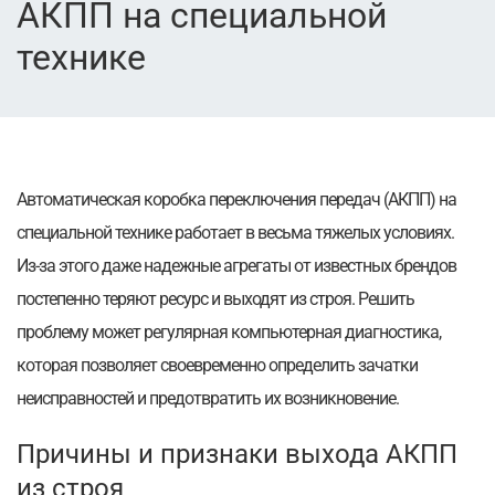
АКПП на специальной
технике
Автоматическая коробка переключения передач (АКПП) на
специальной технике работает в весьма тяжелых условиях.
Из-за этого даже надежные агрегаты от известных брендов
постепенно теряют ресурс и выходят из строя. Решить
проблему может регулярная компьютерная диагностика,
которая позволяет своевременно определить зачатки
неисправностей и предотвратить их возникновение.
Причины и признаки выхода АКПП
из строя