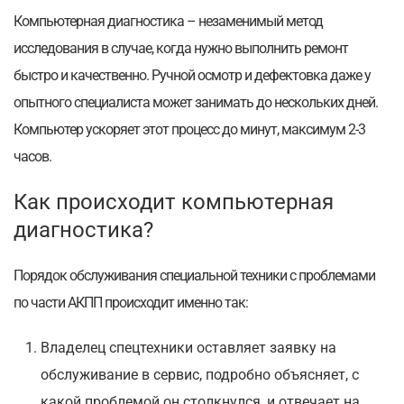
Компьютерная диагностика – незаменимый метод
исследования в случае, когда нужно выполнить ремонт
быстро и качественно. Ручной осмотр и дефектовка даже у
опытного специалиста может занимать до нескольких дней.
Компьютер ускоряет этот процесс до минут, максимум 2-3
часов.
Как происходит компьютерная
диагностика?
Порядок обслуживания специальной техники с проблемами
по части АКПП происходит именно так:
Владелец спецтехники оставляет заявку на
обслуживание в сервис, подробно объясняет, с
какой проблемой он столкнулся, и отвечает на