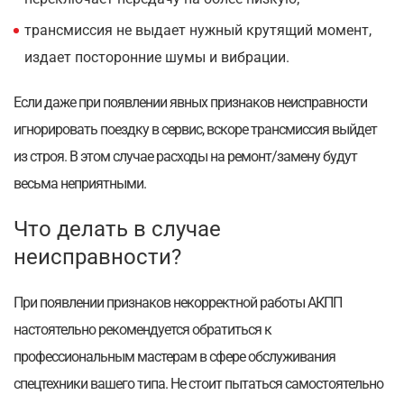
трансмиссия не выдает нужный крутящий момент,
издает посторонние шумы и вибрации.
Если даже при появлении явных признаков неисправности
игнорировать поездку в сервис, вскоре трансмиссия выйдет
из строя. В этом случае расходы на ремонт/замену будут
весьма неприятными.
Что делать в случае
неисправности?
При появлении признаков некорректной работы АКПП
настоятельно рекомендуется обратиться к
профессиональным мастерам в сфере обслуживания
спецтехники вашего типа. Не стоит пытаться самостоятельно