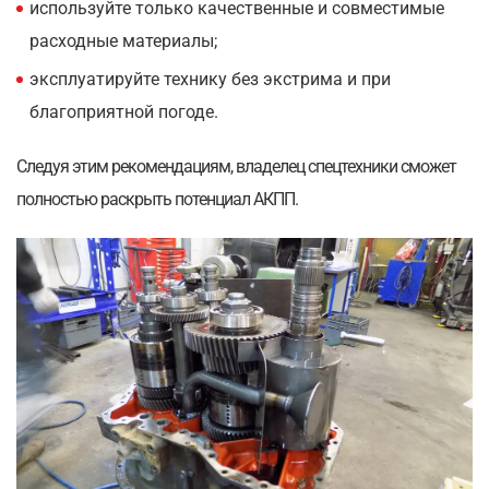
используйте только качественные и совместимые
расходные материалы;
эксплуатируйте технику без экстрима и при
благоприятной погоде.
Следуя этим рекомендациям, владелец спецтехники сможет
полностью раскрыть потенциал АКПП.