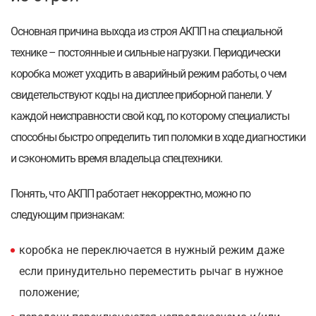
Основная причина выхода из строя АКПП на специальной
технике – постоянные и сильные нагрузки. Периодически
коробка может уходить в аварийный режим работы, о чем
свидетельствуют коды на дисплее приборной панели. У
каждой неисправности свой код, по которому специалисты
способны быстро определить тип поломки в ходе диагностики
и сэкономить время владельца спецтехники.
Понять, что АКПП работает некорректно, можно по
следующим признакам:
коробка не переключается в нужный режим даже
если принудительно переместить рычаг в нужное
положение;