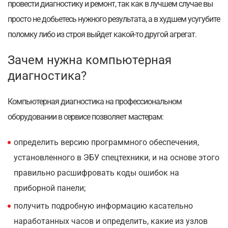
провести диагностику и ремонт, так как в лучшем случае вы
просто не добьетесь нужного результата, а в худшем усугубите
поломку либо из строя выйдет какой-то другой агрегат.
Зачем нужна компьютерная
диагностика?
Компьютерная диагностика на профессиональном
оборудовании в сервисе позволяет мастерам:
определить версию программного обеспечения,
установленного в ЭБУ спецтехники, и на основе этого
правильно расшифровать коды ошибок на
приборной панели;
получить подробную информацию касательно
наработанных часов и определить, какие из узлов