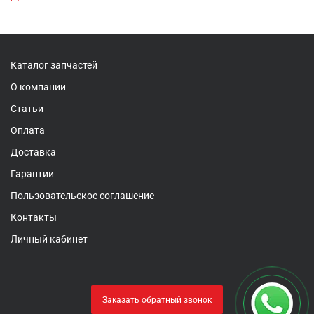
Каталог запчастей
О компании
Статьи
Оплата
Доставка
Гарантии
Пользовательское соглашение
Контакты
Личный кабинет
Заказать обратный звонок