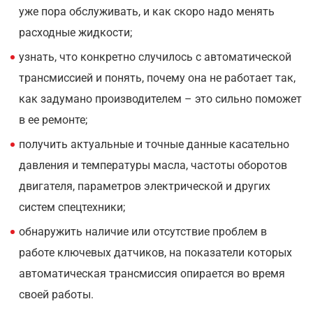
уже пора обслуживать, и как скоро надо менять
расходные жидкости;
узнать, что конкретно случилось с автоматической
трансмиссией и понять, почему она не работает так,
как задумано производителем – это сильно поможет
в ее ремонте;
получить актуальные и точные данные касательно
давления и температуры масла, частоты оборотов
двигателя, параметров электрической и других
систем спецтехники;
обнаружить наличие или отсутствие проблем в
работе ключевых датчиков, на показатели которых
автоматическая трансмиссия опирается во время
своей работы.