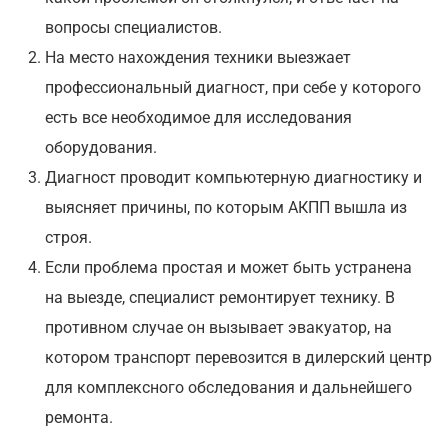
вопросы специалистов.
На место нахождения техники выезжает
профессиональный диагност, при себе у которого
есть все необходимое для исследования
оборудования.
Диагност проводит компьютерную диагностику и
выясняет причины, по которым АКПП вышла из
строя.
Если проблема простая и может быть устранена
на выезде, специалист ремонтирует технику. В
противном случае он вызывает эвакуатор, на
котором транспорт перевозится в дилерский центр
для комплексного обследования и дальнейшего
ремонта.