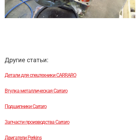
Другие статьи:
Детали для спецтехники CARRARO
Втулка металлическая Carraro
Подшипники Carraro
Запчасти производства Carraro
Двигатели Perkins