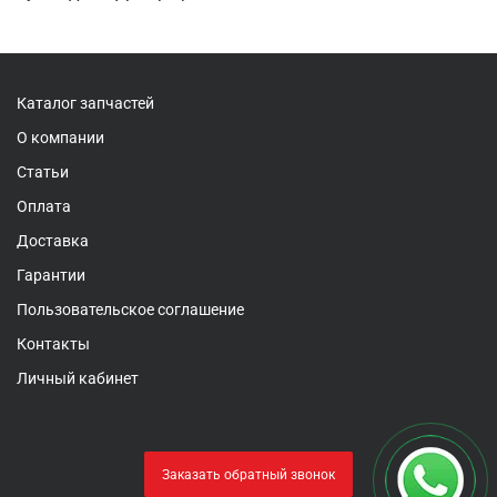
Каталог запчастей
О компании
Статьи
Оплата
Доставка
Гарантии
Пользовательское соглашение
Контакты
Личный кабинет
Заказать обратный звонок