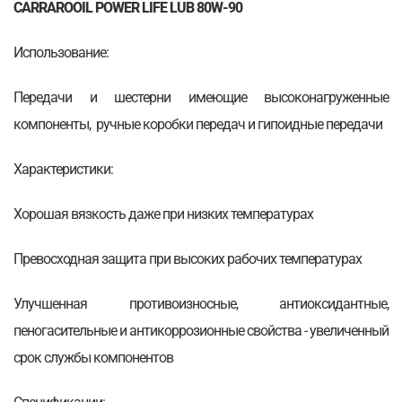
CARRAROOIL POWER LIFE LUB 80W-90
Использование:
Передачи и шестерни имеющие высоконагруженные
компоненты, ручные коробки передач и гипоидные передачи
Характеристики:
Хорошая вязкость даже при низких температурах
Превосходная защита при высоких рабочих температурах
Улучшенная противоизносные, антиоксидантные,
пеногасительные и антикоррозионные свойства - увеличенный
срок службы компонентов