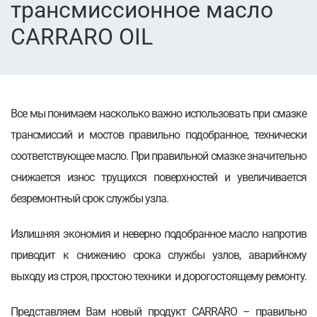
трансмиссионное масло
CARRARO OIL
Все мы понимаем насколько важно использовать при смазке
трансмиссий и мостов правильно подобранное, технически
соответствующее масло. При правильной смазке значительно
снижается износ трущихся поверхностей и увеличивается
безремонтный срок службы узла.
Излишняя экономия и неверно подобранное масло напротив
приводит к снижению срока службы узлов, аварийному
выходу из строя, простою техники и дорогостоящему ремонту.
Представляем Вам новый продукт CARRARO – правильно