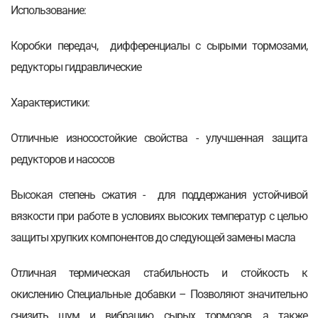
Использование:
Коробки передач, дифференциалы с сырыми тормозами,
редукторы гидравлические
Характеристики:
Отличные износостойкие свойства - улучшенная защита
редукторов и насосов
Высокая степень сжатия - для поддержания устойчивой
вязкости при работе в условиях высоких температур с целью
защиты хрупких компонентов до следующей замены масла
Отличная термическая стабильность и стойкость к
окислению Специальные добавки – Позволяют значительно
снизить шум и вибрацию сырых тормозов, а также