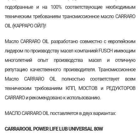
подобранные и на 100% соответствующие необходимым
техническим требованиям трансмиссионное масло CARRARO
OIL (КАРРАРО ОЙЛ)!
Масло CARRARO OIL разработано совместно с европейским
лидером по производству масел компанией FUSCH имеющим
многолетний опыт производства масел и отличную
репутацию качественного производителя. Трансмиссионное
Масло CARRARO OIL полностью соответствует всем
техническим требованиям КПП, МОСТОВ и РЕДУКТОРОВ
CARRARO и рекомендовано к использованию.
МАСЛО CARRARO OIL поставляется в двух вариантах:
CARRAROOIL POWER LIFE LUB UNIVERSAL 80W