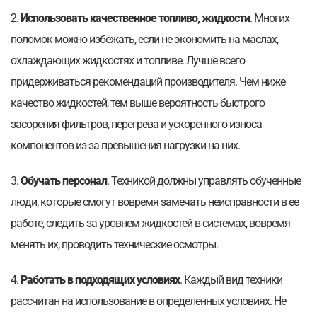
2.
Использовать качественное топливо, жидкости
. Многих
поломок можно избежать, если не экономить на маслах,
охлаждающих жидкостях и топливе. Лучше всего
придерживаться рекомендаций производителя. Чем ниже
качество жидкостей, тем выше вероятность быстрого
засорения фильтров, перегрева и ускоренного износа
компонентов из-за превышения нагрузки на них.
3.
Обучать персонал
. Техникой должны управлять обученные
люди, которые смогут вовремя замечать неисправности в ее
работе, следить за уровнем жидкостей в системах, вовремя
менять их, проводить технические осмотры.
4.
Работать в подходящих условиях
. Каждый вид техники
рассчитан на использование в определенных условиях. Не