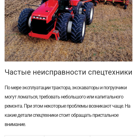
Частые неисправности спецтехники
По мере эксплуатации трактора, экскаваторы и погрузчики
могут ломаться, требовать небольшого или капитального
ремонта. При этом некоторые проблемы возникают чаще. На
какие детали спецтехники стоит обращать пристальное
внимание.