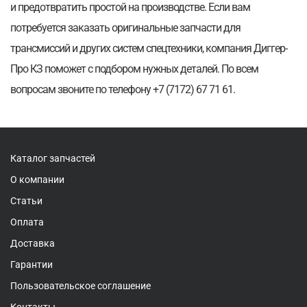
и предотвратить простой на производстве. Если вам
потребуется заказать оригинальные запчасти для
трансмиссий и других систем спецтехники, компания Диггер-
Про КЗ поможет с подбором нужных деталей. По всем
вопросам звоните по телефону +7 (7172) 67 71 61.
Каталог запчастей
О компании
Статьи
Оплата
Доставка
Гарантии
Пользовательское соглашение