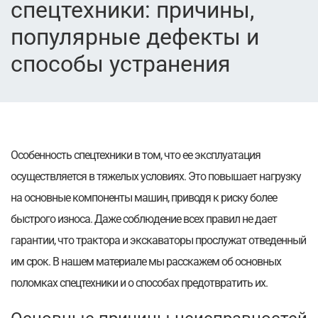
спецтехники: причины,
популярные дефекты и
способы устранения
Особенность спецтехники в том, что ее эксплуатация
осуществляется в тяжелых условиях. Это повышает нагрузку
на основные компоненты машин, приводя к риску более
быстрого износа. Даже соблюдение всех правил не дает
гарантии, что трактора и экскаваторы прослужат отведенный
им срок. В нашем материале мы расскажем об основных
поломках спецтехники и о способах предотвратить их.