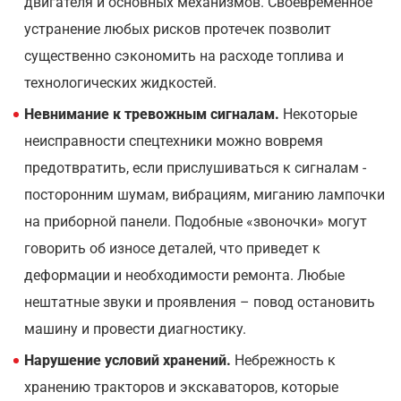
двигателя и основных механизмов. Своевременное
устранение любых рисков протечек позволит
существенно сэкономить на расходе топлива и
технологических жидкостей.
Невнимание к тревожным сигналам.
Некоторые
неисправности спецтехники можно вовремя
предотвратить, если прислушиваться к сигналам -
посторонним шумам, вибрациям, миганию лампочки
на приборной панели. Подобные «звоночки» могут
говорить об износе деталей, что приведет к
деформации и необходимости ремонта. Любые
нештатные звуки и проявления – повод остановить
машину и провести диагностику.
Нарушение условий хранений.
Небрежность к
хранению тракторов и экскаваторов, которые