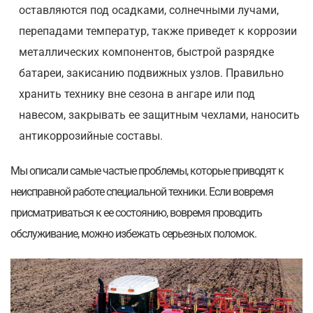
оставляются под осадками, солнечными лучами,
перепадами температур, также приведет к коррозии
металлических компонентов, быстрой разрядке
батареи, закисанию подвижных узлов. Правильно
хранить технику вне сезона в ангаре или под
навесом, закрывать ее защитным чехлами, наносить
антикоррозийные составы.
Мы описали самые частые проблемы, которые приводят к
неисправной работе специальной техники. Если вовремя
присматриваться к ее состоянию, вовремя проводить
обслуживание, можно избежать серьезных поломок.