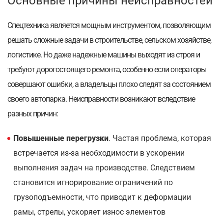
Основные причины неисправностей
Спецтехника является мощным инструментом, позволяющим
решать сложные задачи в строительстве, сельском хозяйстве,
логистике. Но даже надежные машины выходят из строя и
требуют дорогостоящего ремонта, особенно если операторы
совершают ошибки, а владельцы плохо следят за состоянием
своего автопарка. Неисправности возникают вследствие
разных причин:
Повышенные перегрузки
. Частая проблема, которая
встречается из-за необходимости в ускорении
выполнения задач на производстве. Следствием
становится игнорирование ограничений по
грузоподъемности, что приводит к деформации
рамы, стрелы, ускоряет износ элементов