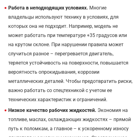
Работа в неподходящих условиях.
Многие
владельцы используют технику в условиях, для
которых она не подходит. Например, модель не
может работать при температуре +35 градусов или
на крутом склоне. При нарушении правила может
случиться разное – перегревается двигатель,
теряется устойчивость на поверхности, повышается
вероятность опрокидывания, коррозии
металлических деталей. Чтобы предотвратить риски,
важно работать со спецтехникой с учетом ее
технических характеристик и ограничений.
Низкое качество рабочих жидкостей.
Экономия на
топливе, маслах, охлаждающих жидкостях – прямой
путь к поломкам, а главное – к ускоренному износу