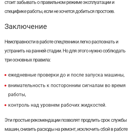
стоит забывать о правильном режиме эксплуатации и
специфике работы, если не хочется добиться простоев.
Заключение
Неисправности в работе спецтехники легко распознать и
устранить на ранней стадии. Но для этого нужно соблюдать
три основных правила:
ежедневные проверки до и после запуска машины,
внимательность к посторонним сигналам во время
работы,
контроль над уровнем рабочих жидкостей.
Эти простые рекомендации позволят продлить срок службы
машин, снизить расходы на ремонт, исключить сбой в работе