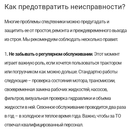
Как предотвратить неисправности?
Многие проблемы спецтехники можно предугадать и
защитить ее от простоя, ремонта и преждевременного выхода
из строя. Мы рекомендуем соблюдать несколько правил:
1
. Не забывать о регулярном обслуживании
. Этот момент
играет важную роль, если хочется пользоваться трактором
или погрузчиком как можно дольше. Стандартно работы
следующие – проверка состояния мотора, трансмиссии,
своевременная замена рабочих жидкостей, насосов,
фильтров, визуальная проверка гидравлики и объема
жидкости в ней. Сезонное обслуживание проводится два раза
в год – в холодное и теплое время года. Важно, чтобы за ТО
отвечал квалифицированный персонал.