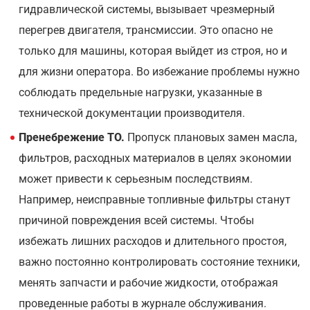
гидравлической системы, вызывает чрезмерный
перегрев двигателя, трансмиссии. Это опасно не
только для машины, которая выйдет из строя, но и
для жизни оператора. Во избежание проблемы нужно
соблюдать предельные нагрузки, указанные в
технической документации производителя.
Пренебрежение ТО.
Пропуск плановых замен масла,
фильтров, расходных материалов в целях экономии
может привести к серьезным последствиям.
Например, неисправные топливные фильтры станут
причиной повреждения всей системы. Чтобы
избежать лишних расходов и длительного простоя,
важно постоянно контролировать состояние техники,
менять запчасти и рабочие жидкости, отображая
проведенные работы в журнале обслуживания.