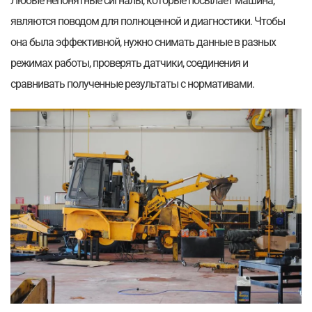
Любые непонятные сигналы, которые посылает машина,
являются поводом для полноценной и диагностики. Чтобы
она была эффективной, нужно снимать данные в разных
режимах работы, проверять датчики, соединения и
сравнивать полученные результаты с нормативами.