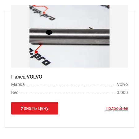
Палец VOLVO
Марка
Volvo
Вес
0.000
Узнать цену
Подробнее