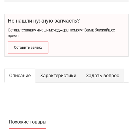
Не нашли нужную запчасть?
Оставьте заявку и наши менеджеры помогут Вам в ближайшее
время
Оставить заявку
Описание
Характеристики
Задать вопрос
Похожие товары