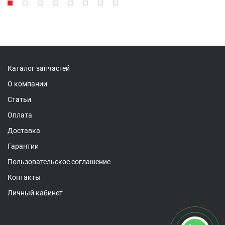
Каталог запчастей
О компании
Статьи
Оплата
Доставка
Гарантии
Пользовательское соглашение
Контакты
Личный кабинет