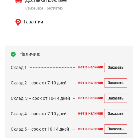
Доставка по Астане
Самовывоз — бесплатно
Гарантии
Наличие:
Склад 1
нет в наличии
Заказать
Склад 2 – срок от 7-10 дней
нет в наличии
Заказать
Cклад 3 – срок от 10-14 дней
нет в наличии
Заказать
Склад 4 – срок от 7-10 дней
нет в наличии
Заказать
Склад 5 – срок от 10-14 дней
нет в наличии
Заказать