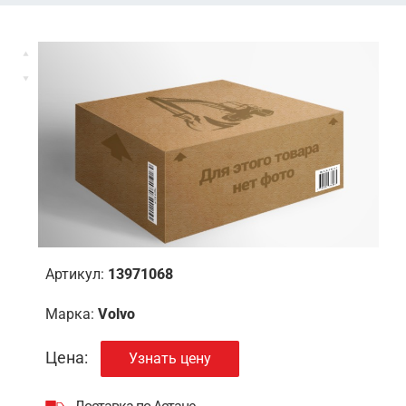
Артикул:
13971068
Марка:
Volvo
Цена:
Узнать цену