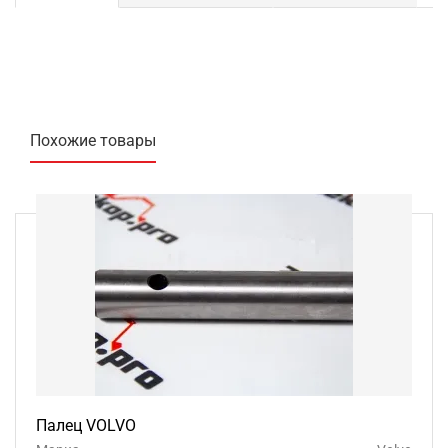
Похожие товары
Палец VOLVO