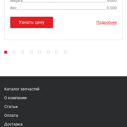
Марка
Volvo
Вес
0.000
Узнать цену
Подробнее
Каталог запчастей
О компании
Статьи
Оплата
Доставка