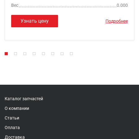
Вес
0.000
Узнать цену
Подробнее
Каталог запчастей
О компании
Статьи
Оплата
Доставка