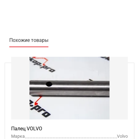
Похожие товары
Палец VOLVO
Марка
Volvo