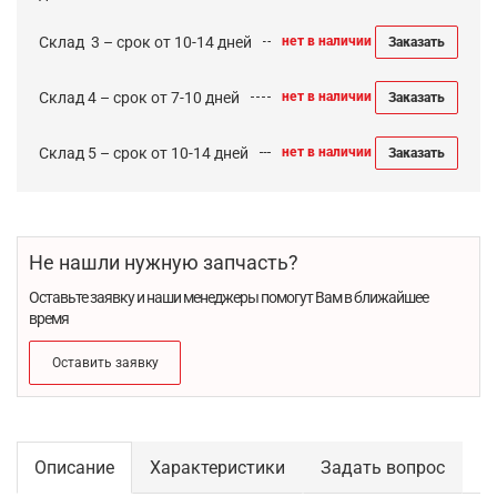
Cклад 3 – срок от 10-14 дней
нет в наличии
Заказать
Склад 4 – срок от 7-10 дней
нет в наличии
Заказать
Склад 5 – срок от 10-14 дней
нет в наличии
Заказать
Не нашли нужную запчасть?
Оставьте заявку и наши менеджеры помогут Вам в ближайшее
время
Оставить заявку
Описание
Характеристики
Задать вопрос