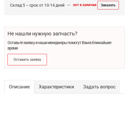
Склад 5 – срок от 10-14 дней
нет в наличии
Заказать
Не нашли нужную запчасть?
Оставьте заявку и наши менеджеры помогут Вам в ближайшее
время
Оставить заявку
Описание
Характеристики
Задать вопрос