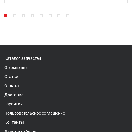
Каталог запчастей
О компании
Статьи
Оплата
Доставка
Гарантии
Пользовательское соглашение
Контакты
Личный кабинет