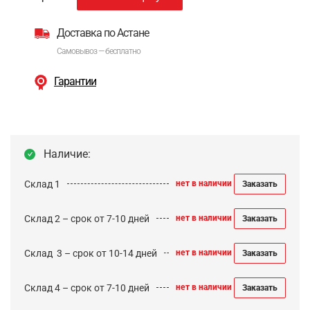
Доставка по Астане
Самовывоз — бесплатно
Гарантии
Наличие:
Склад 1
нет в наличии
Заказать
Склад 2 – срок от 7-10 дней
нет в наличии
Заказать
Cклад 3 – срок от 10-14 дней
нет в наличии
Заказать
Склад 4 – срок от 7-10 дней
нет в наличии
Заказать