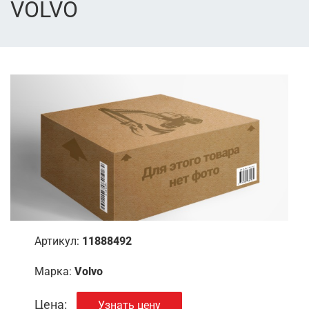
VOLVO
Артикул:
11888492
Марка:
Volvo
Цена:
Узнать цену