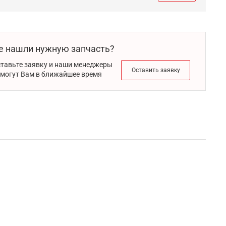
е нашли нужную запчасть?
тавьте заявку и наши менеджеры
Оставить заявку
могут Вам в ближайшее время