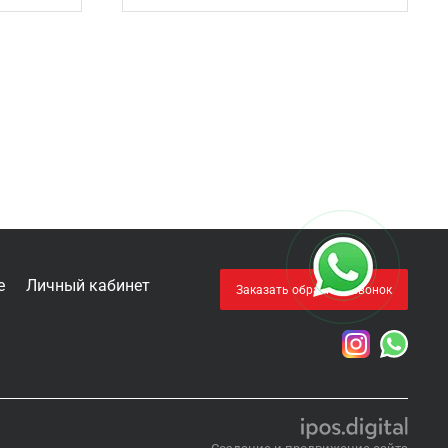
е
Личный кабинет
Заказать обратный звонок