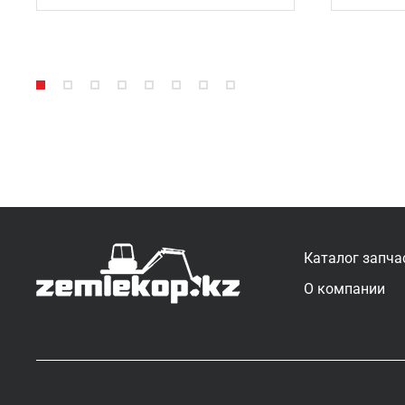
Каталог запча
О компании