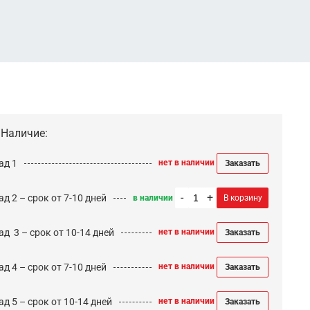
Наличие:
ад 1
нет в наличии
Заказать
-
+
д 2 – срок от 7-10 дней
в наличии
В корзину
ад 3 – срок от 10-14 дней
нет в наличии
Заказать
д 4 – срок от 7-10 дней
нет в наличии
Заказать
д 5 – срок от 10-14 дней
нет в наличии
Заказать