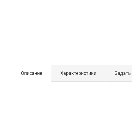
Описание
Характеристики
Задать