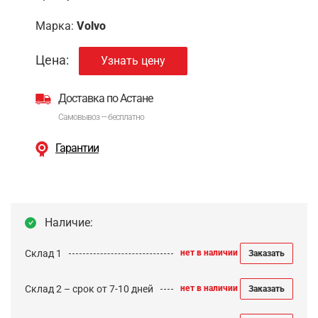
Марка:
Volvo
Цена:
Узнать цену
Доставка по Астане
Самовывоз — бесплатно
Гарантии
Наличие:
Склад 1
нет в наличии
Заказать
Склад 2 – срок от 7-10 дней
нет в наличии
Заказать