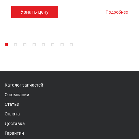
Узнать цену
Подробнее
Каталог запчастей
О компании
Статьи
Оплата
Доставка
Гарантии