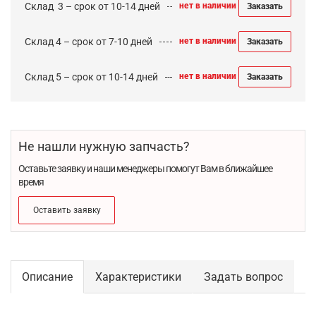
Cклад 3 – срок от 10-14 дней
нет в наличии
Заказать
Склад 4 – срок от 7-10 дней
нет в наличии
Заказать
Склад 5 – срок от 10-14 дней
нет в наличии
Заказать
Не нашли нужную запчасть?
Оставьте заявку и наши менеджеры помогут Вам в ближайшее
время
Оставить заявку
Описание
Характеристики
Задать вопрос