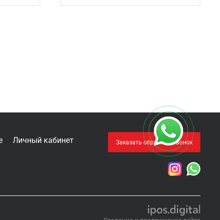
е
Личный кабинет
Заказать обратный звонок