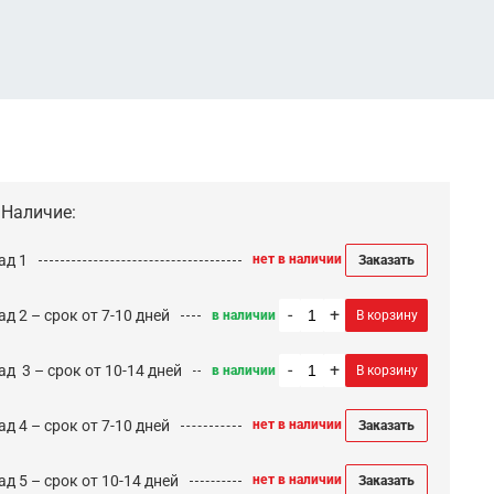
Наличие:
ад 1
нет в наличии
Заказать
-
+
д 2 – срок от 7-10 дней
в наличии
В корзину
-
+
ад 3 – срок от 10-14 дней
в наличии
В корзину
д 4 – срок от 7-10 дней
нет в наличии
Заказать
д 5 – срок от 10-14 дней
нет в наличии
Заказать