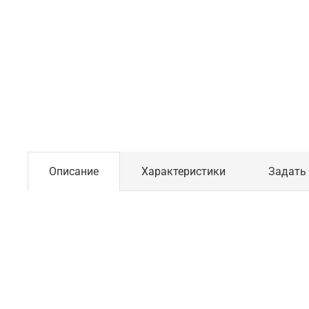
Описание
Характеристики
Задать