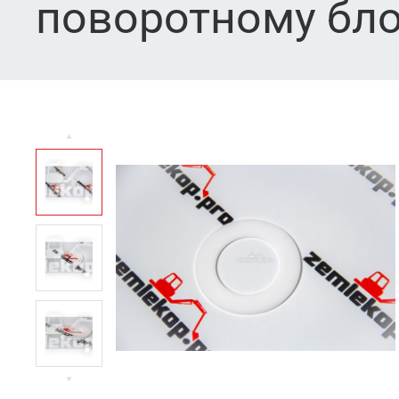
поворотному бло