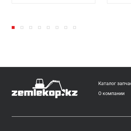
Каталог запча
О компании