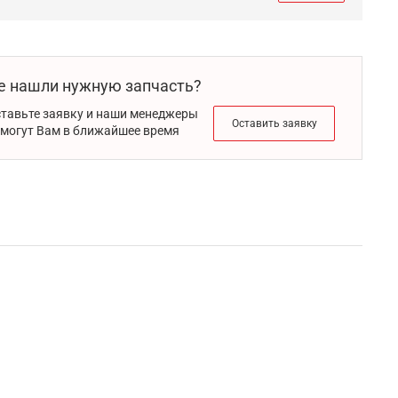
е нашли нужную запчасть?
тавьте заявку и наши менеджеры
Оставить заявку
могут Вам в ближайшее время