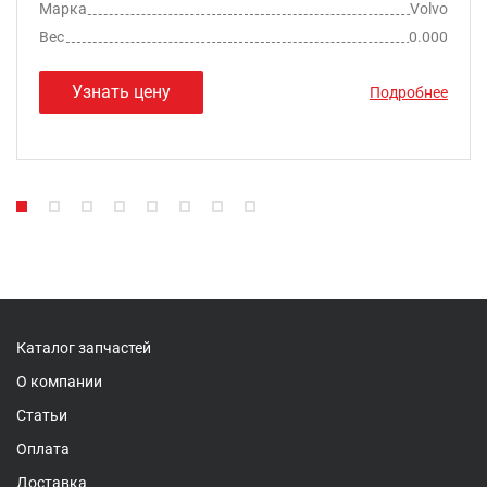
Марка
Volvo
Вес
0.000
Узнать цену
Подробнее
Каталог запчастей
О компании
Статьи
Оплата
Доставка