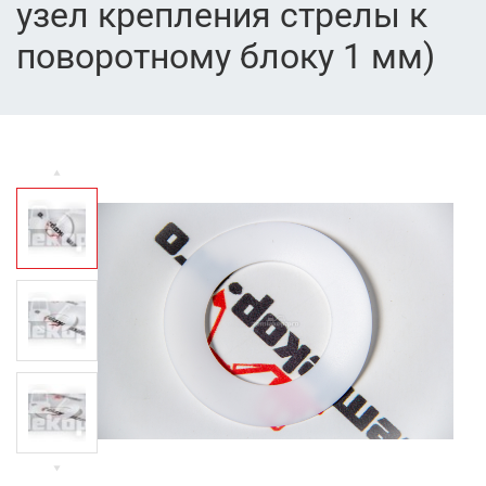
узел крепления стрелы к
поворотному блоку 1 мм)