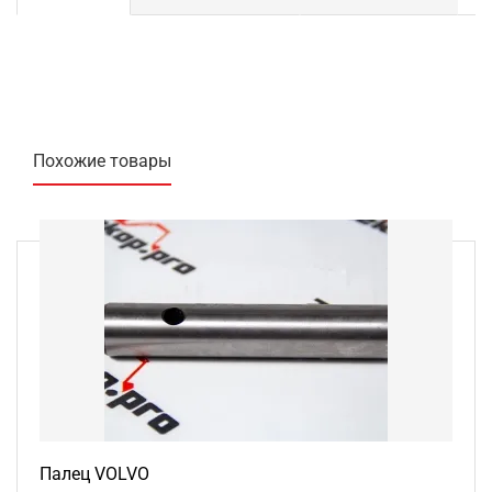
Похожие товары
Палец VOLVO