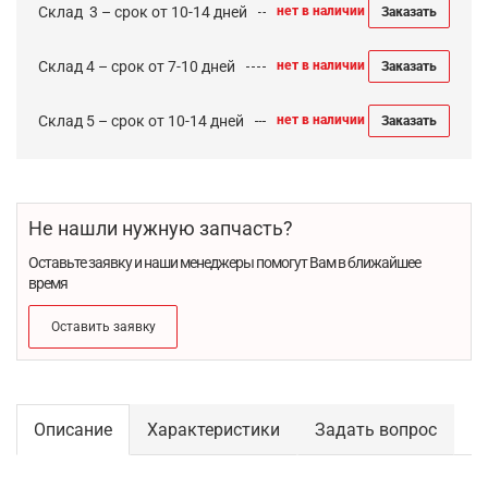
Cклад 3 – срок от 10-14 дней
нет в наличии
Заказать
Склад 4 – срок от 7-10 дней
нет в наличии
Заказать
Склад 5 – срок от 10-14 дней
нет в наличии
Заказать
Не нашли нужную запчасть?
Оставьте заявку и наши менеджеры помогут Вам в ближайшее
время
Оставить заявку
Описание
Характеристики
Задать вопрос