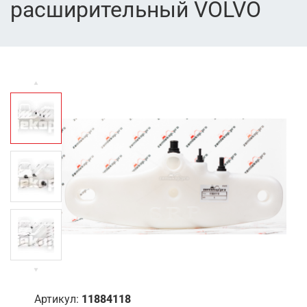
расширительный VOLVO
Артикул:
11884118