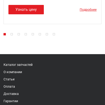
Узнать цену
Подробнее
Каталог запчастей
О компании
Статьи
Оплата
Доставка
Гарантии