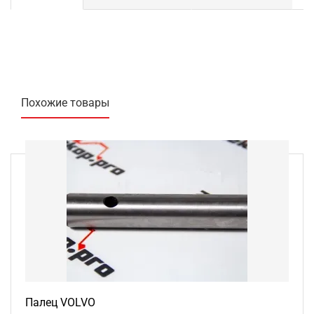
Похожие товары
Палец VOLVO