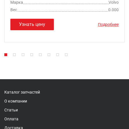
Марка
Volvo
Вес
0.000
Узнать цену
Подробнее
Каталог запчастей
О компании
Статьи
Оплата
Доставка