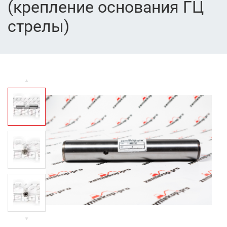
(крепление основания ГЦ
стрелы)