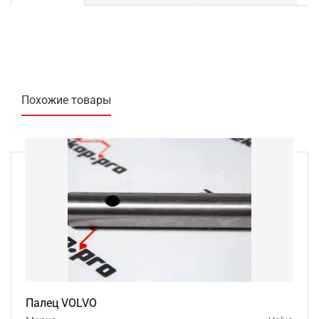
Похожие товары
Палец VOLVO