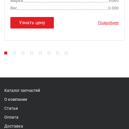
Марка
Volvo
Вес
0.000
Узнать цену
Подробнее
Каталог запчастей
О компании
Статьи
Оплата
Доставка