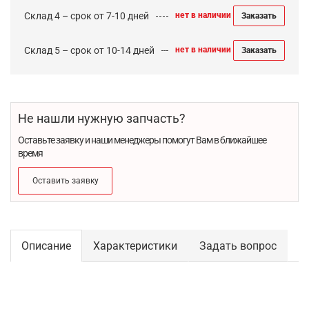
Склад 4 – срок от 7-10 дней
нет в наличии
Заказать
Склад 5 – срок от 10-14 дней
нет в наличии
Заказать
Не нашли нужную запчасть?
Оставьте заявку и наши менеджеры помогут Вам в ближайшее
время
Оставить заявку
Описание
Характеристики
Задать вопрос