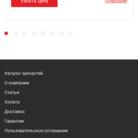
Узнать цену
Подробнее
Каталог запчастей
О компании
Статьи
Оплата
Доставка
Гарантии
Пользовательское соглашение