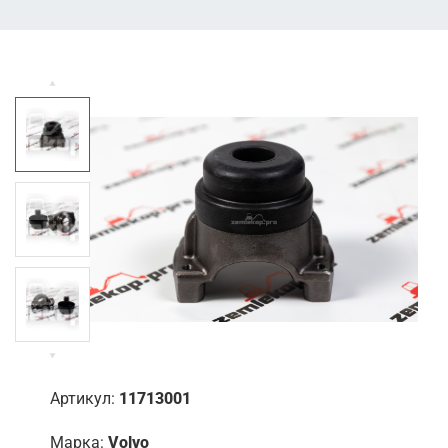
Артикул:
11713001
Марка:
Volvo