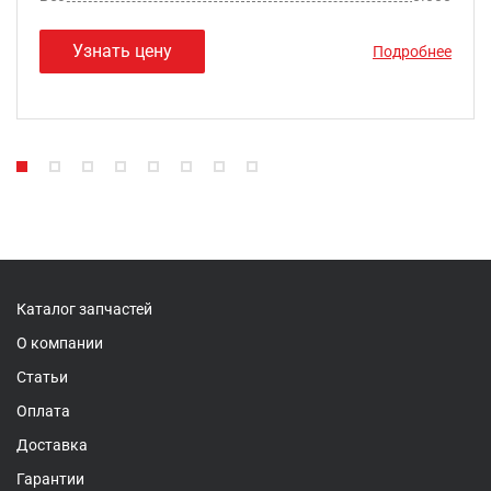
Узнать цену
Подробнее
Каталог запчастей
О компании
Статьи
Оплата
Доставка
Гарантии