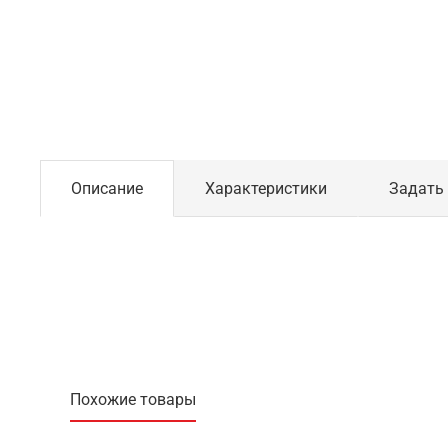
Описание
Характеристики
Задать
Похожие товары