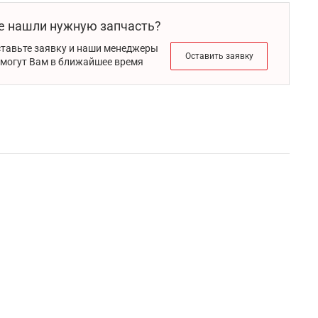
е нашли нужную запчасть?
тавьте заявку и наши менеджеры
Оставить заявку
могут Вам в ближайшее время