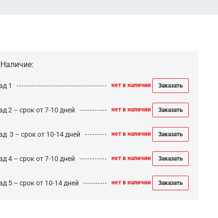
Наличие:
ад 1
нет в наличии
Заказать
д 2 – срок от 7-10 дней
нет в наличии
Заказать
ад 3 – срок от 10-14 дней
нет в наличии
Заказать
д 4 – срок от 7-10 дней
нет в наличии
Заказать
д 5 – срок от 10-14 дней
нет в наличии
Заказать