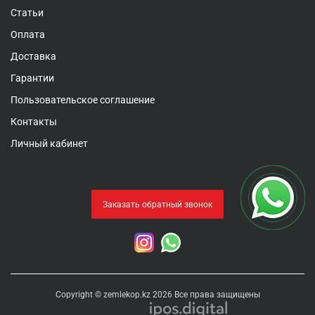
Статьи
Оплата
Доставка
Гарантии
Пользовательское соглашение
Контакты
Личный кабинет
Заказать обратный звонок
Copyright © zemlekop.kz 2026 Все права защищены