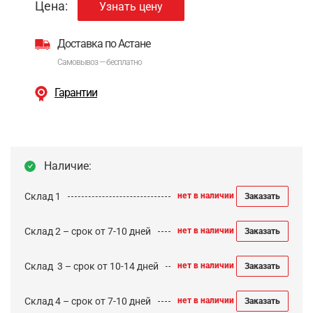
Цена:
Узнать цену
Доставка по Астане
Самовывоз — бесплатно
Гарантии
Наличие:
Склад 1
нет в наличии
Заказать
Склад 2 – срок от 7-10 дней
нет в наличии
Заказать
Cклад 3 – срок от 10-14 дней
нет в наличии
Заказать
Склад 4 – срок от 7-10 дней
нет в наличии
Заказать