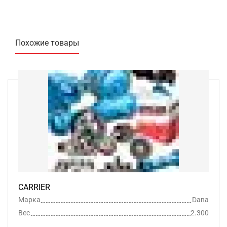
Похожие товары
CARRIER
Марка
Dana
Вес
2.300