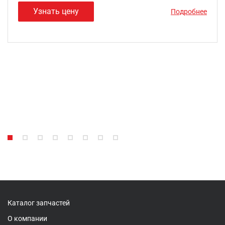
Узнать цену
Подробнее
Каталог запчастей
О компании