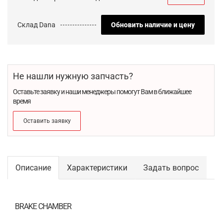
Склад Dana
Обновить наличие и цену
Не нашли нужную запчасть?
Оставьте заявку и наши менеджеры помогут Вам в ближайшее
время
Оставить заявку
Описание
Характеристики
Задать вопрос
BRAKE CHAMBER