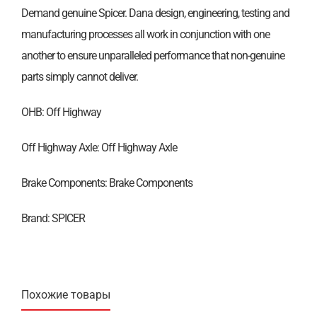
Demand genuine Spicer. Dana design, engineering, testing and
manufacturing processes all work in conjunction with one
another to ensure unparalleled performance that non-genuine
parts simply cannot deliver.
OHB: Off Highway
Off Highway Axle: Off Highway Axle
Brake Components: Brake Components
Brand: SPICER
Похожие товары