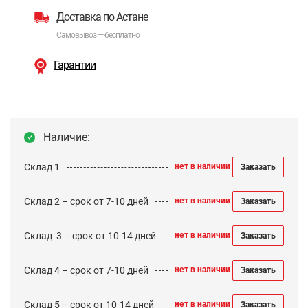
Доставка по Астане
Самовывоз — бесплатно
Гарантии
Наличие:
Склад 1
нет в наличии
Заказать
Склад 2 – срок от 7-10 дней
нет в наличии
Заказать
Cклад 3 – срок от 10-14 дней
нет в наличии
Заказать
Склад 4 – срок от 7-10 дней
нет в наличии
Заказать
Склад 5 – срок от 10-14 дней
нет в наличии
Заказать