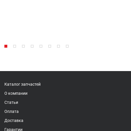
Каталог запчастей
О компании
Статьи
Оплата
Доставка
Гарантии