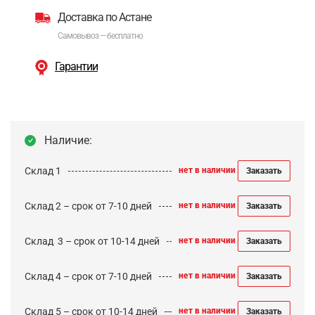
Доставка по Астане
Самовывоз — бесплатно
Гарантии
Наличие:
Склад 1
нет в наличии
Заказать
Склад 2 – срок от 7-10 дней
нет в наличии
Заказать
Cклад 3 – срок от 10-14 дней
нет в наличии
Заказать
Склад 4 – срок от 7-10 дней
нет в наличии
Заказать
Склад 5 – срок от 10-14 дней
нет в наличии
Заказать