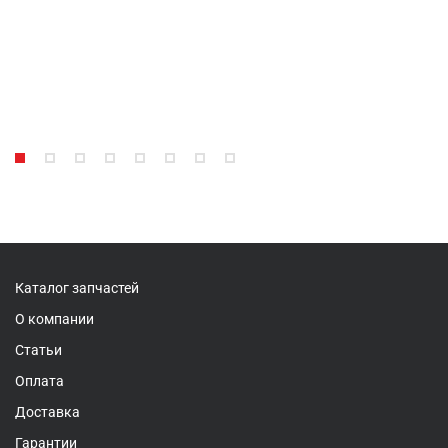
Каталог запчастей
О компании
Статьи
Оплата
Доставка
Гарантии