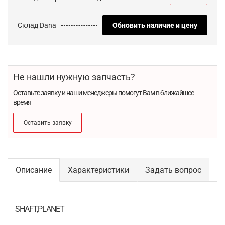
Склад Dana
Обновить наличие и цену
Не нашли нужную запчасть?
Оставьте заявку и наши менеджеры помогут Вам в ближайшее
время
Оставить заявку
Описание
Характеристики
Задать вопрос
SHAFT,PLANET