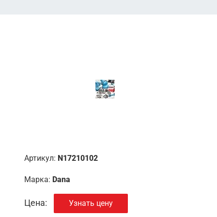
Артикул:
N17210102
Марка:
Dana
Цена:
Узнать цену