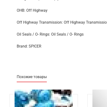
OHB: Off Highway
Off Highway Transmission: Off Highway Transmissi
Oil Seals / O- Rings: Oil Seals / O- Rings
Brand: SPICER
Похожие товары