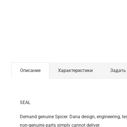
Описание
Характеристики
Задать
SEAL
Demand genuine Spicer. Dana design, engineering, tes
non-genuine parts simply cannot deliver.