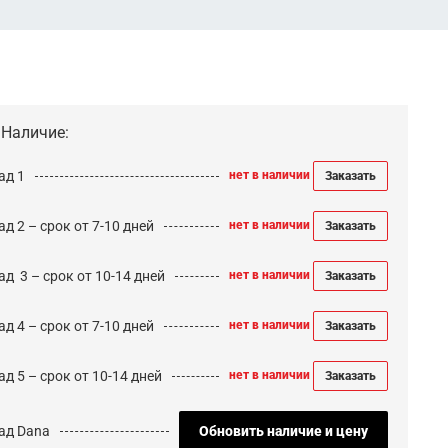
Наличие:
ад 1
нет в наличии
Заказать
д 2 – срок от 7-10 дней
нет в наличии
Заказать
ад 3 – срок от 10-14 дней
нет в наличии
Заказать
д 4 – срок от 7-10 дней
нет в наличии
Заказать
д 5 – срок от 10-14 дней
нет в наличии
Заказать
ад Dana
Обновить наличие и цену