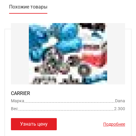
Похожие товары
CARRIER
Марка
Dana
Вес
2.300
Узнать цену
Подробнее