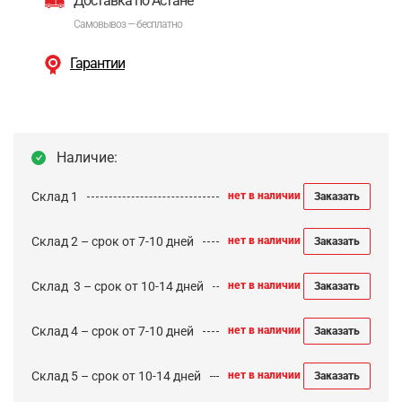
Доставка по Астане
Самовывоз — бесплатно
Гарантии
Наличие:
Склад 1
нет в наличии
Заказать
Склад 2 – срок от 7-10 дней
нет в наличии
Заказать
Cклад 3 – срок от 10-14 дней
нет в наличии
Заказать
Склад 4 – срок от 7-10 дней
нет в наличии
Заказать
Склад 5 – срок от 10-14 дней
нет в наличии
Заказать