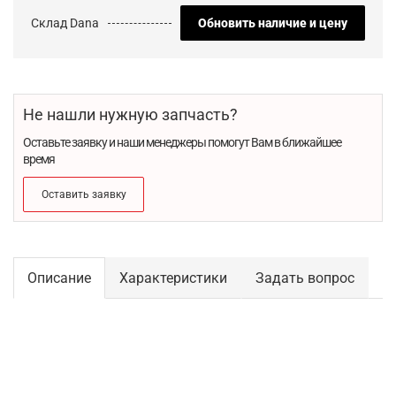
Склад Dana
Обновить наличие и цену
Не нашли нужную запчасть?
Оставьте заявку и наши менеджеры помогут Вам в ближайшее
время
Оставить заявку
Описание
Характеристики
Задать вопрос