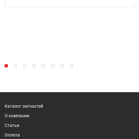
Каталог запчастей
О компании
Статьи
Оплата