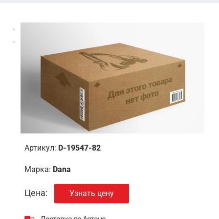
Артикул:
D-19547-82
Марка:
Dana
Цена:
Узнать цену