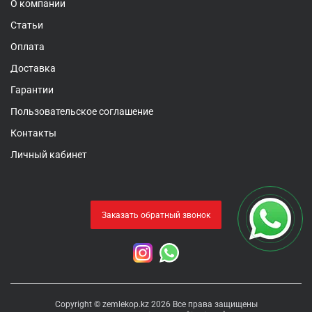
О компании
Статьи
Оплата
Доставка
Гарантии
Пользовательское соглашение
Контакты
Личный кабинет
Заказать обратный звонок
Copyright © zemlekop.kz 2026 Все права защищены