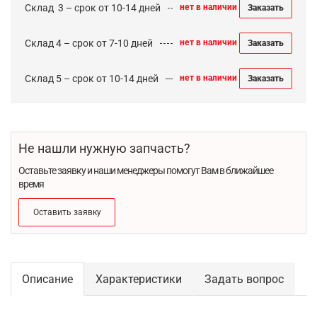
Cклад 3 – срок от 10-14 дней
нет в наличии
Заказать
Склад 4 – срок от 7-10 дней
нет в наличии
Заказать
Склад 5 – срок от 10-14 дней
нет в наличии
Заказать
Не нашли нужную запчасть?
Оставьте заявку и наши менеджеры помогут Вам в ближайшее
время
Оставить заявку
Описание
Характеристики
Задать вопрос