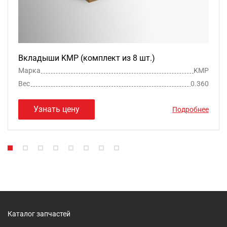
Вкладыши KMP (комплект из 8 шт.)
Марка
KMP
Вес
0.360
Узнать цену
Подробнее
Каталог запчастей