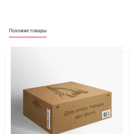
Похожие товары