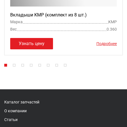
Вкладыши KMP (комплект из 8 шт.)
Марка
KMP
Вес
0.360
Узнать цену
Подробнее
Каталог запчастей
О компании
Статьи