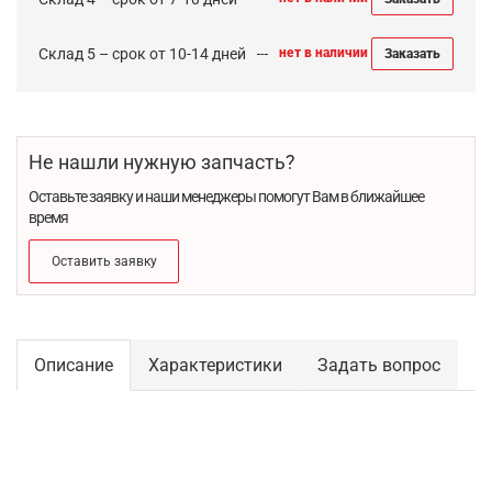
Склад 5 – срок от 10-14 дней
нет в наличии
Заказать
Не нашли нужную запчасть?
Оставьте заявку и наши менеджеры помогут Вам в ближайшее
время
Оставить заявку
Описание
Характеристики
Задать вопрос