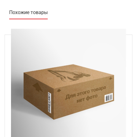
Похожие товары