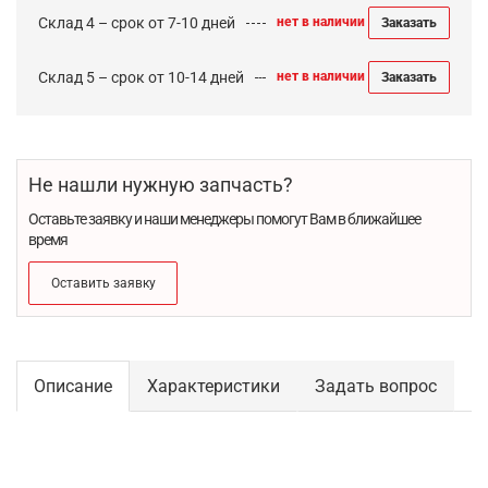
Склад 4 – срок от 7-10 дней
нет в наличии
Заказать
Склад 5 – срок от 10-14 дней
нет в наличии
Заказать
Не нашли нужную запчасть?
Оставьте заявку и наши менеджеры помогут Вам в ближайшее
время
Оставить заявку
Описание
Характеристики
Задать вопрос