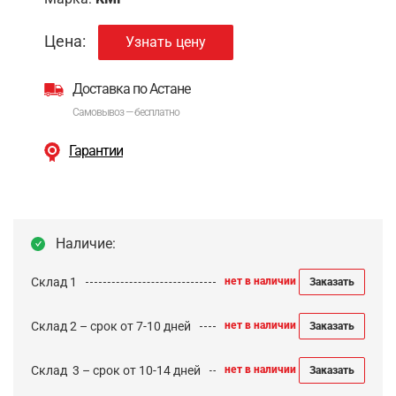
Цена:
Узнать цену
Доставка по Астане
Самовывоз — бесплатно
Гарантии
Наличие:
Склад 1
нет в наличии
Заказать
Склад 2 – срок от 7-10 дней
нет в наличии
Заказать
Cклад 3 – срок от 10-14 дней
нет в наличии
Заказать