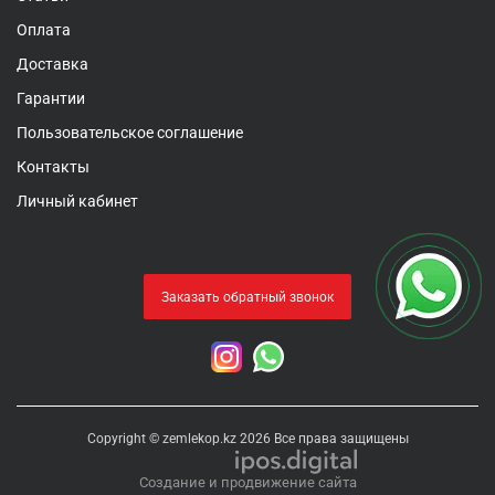
Оплата
Доставка
Гарантии
Пользовательское соглашение
Контакты
Личный кабинет
Заказать обратный звонок
Copyright © zemlekop.kz 2026 Все права защищены
Создание и продвижение сайта