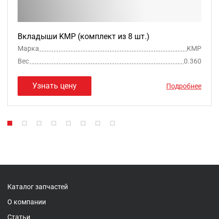
Вкладыши KMP (комплект из 8 шт.)
Марка
KMP
Вес
0.360
Узнать цену
Подробнее
Каталог запчастей
О компании
Статьи