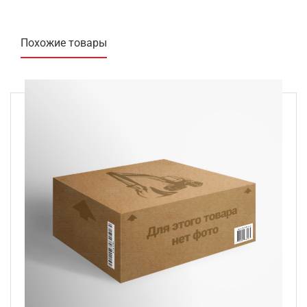
Похожие товары