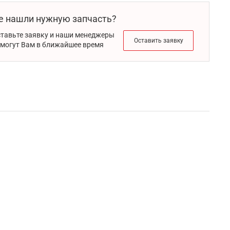
е нашли нужную запчасть?
тавьте заявку и наши менеджеры
Оставить заявку
могут Вам в ближайшее время