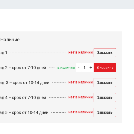
Наличие:
ад 1
нет в наличии
Заказать
-
+
д 2 – срок от 7-10 дней
в наличии
В корзину
ад 3 – срок от 10-14 дней
нет в наличии
Заказать
д 4 – срок от 7-10 дней
нет в наличии
Заказать
д 5 – срок от 10-14 дней
нет в наличии
Заказать