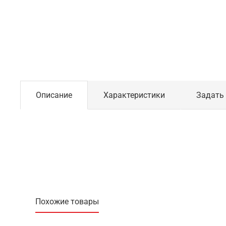
Описание
Характеристики
Задать
Похожие товары