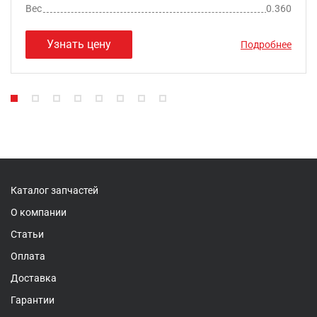
Вес
0.360
Узнать цену
Подробнее
Каталог запчастей
О компании
Статьи
Оплата
Доставка
Гарантии