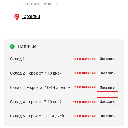
Самовывоз — бесплатно
Гарантии
Наличие:
Склад 1
нет в наличии
Заказать
Склад 2 – срок от 7-10 дней
нет в наличии
Заказать
Cклад 3 – срок от 10-14 дней
нет в наличии
Заказать
Склад 4 – срок от 7-10 дней
нет в наличии
Заказать
Склад 5 – срок от 10-14 дней
нет в наличии
Заказать