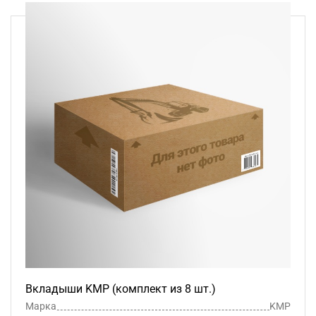
Вкладыши KMP (комплект из 8 шт.)
Марка
KMP