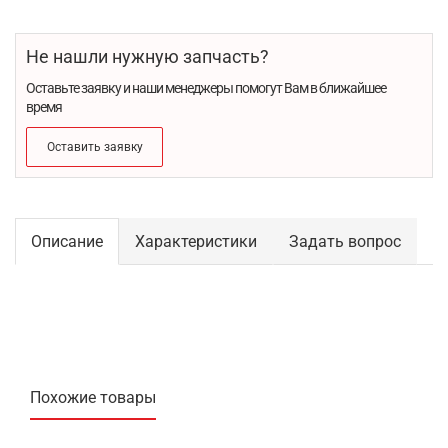
Не нашли нужную запчасть?
Оставьте заявку и наши менеджеры помогут Вам в ближайшее
время
Оставить заявку
Описание
Характеристики
Задать вопрос
Похожие товары