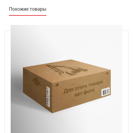
Похожие товары