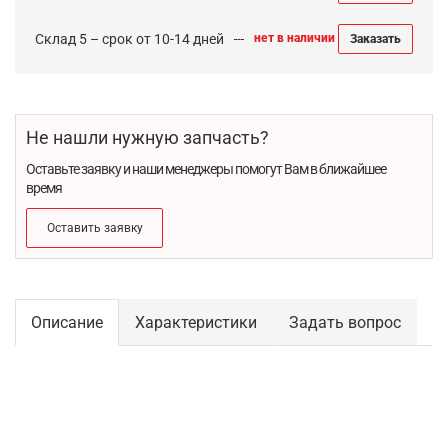
Склад 5 – срок от 10-14 дней
нет в наличии
Заказать
Не нашли нужную запчасть?
Оставьте заявку и наши менеджеры помогут Вам в ближайшее
время
Оставить заявку
Описание
Характеристики
Задать вопрос