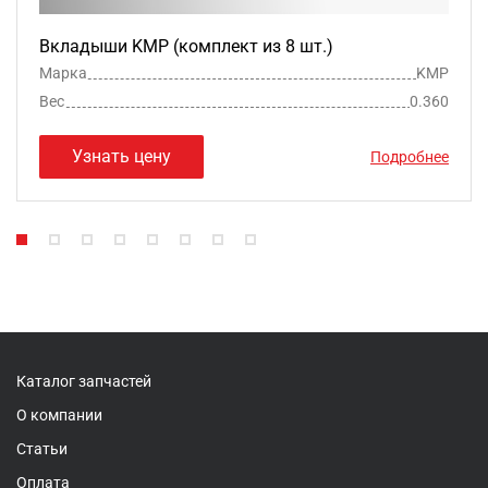
Вкладыши KMP (комплект из 8 шт.)
Марка
KMP
Вес
0.360
Узнать цену
Подробнее
Каталог запчастей
О компании
Статьи
Оплата