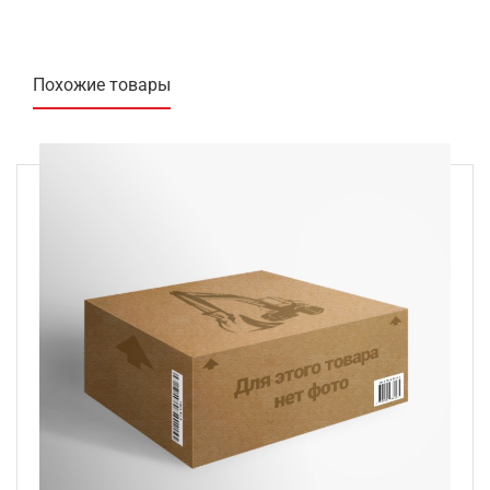
Похожие товары