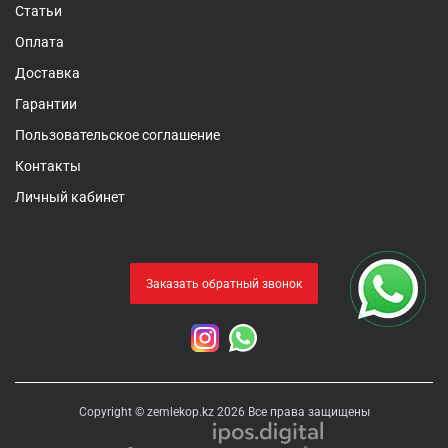
Статьи
Оплата
Доставка
Гарантии
Пользовательское соглашение
Контакты
Личный кабинет
Заказать обратный звонок
Copyright © zemlekop.kz 2026 Все права защищены