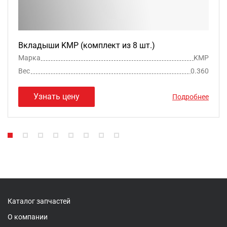
Вкладыши KMP (комплект из 8 шт.)
Марка
KMP
Вес
0.360
Узнать цену
Подробнее
Каталог запчастей
О компании