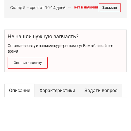
Склад 5 – срок от 10-14 дней
нет в наличии
Заказать
Не нашли нужную запчасть?
Оставьте заявку и наши менеджеры помогут Вам в ближайшее
время
Оставить заявку
Описание
Характеристики
Задать вопрос