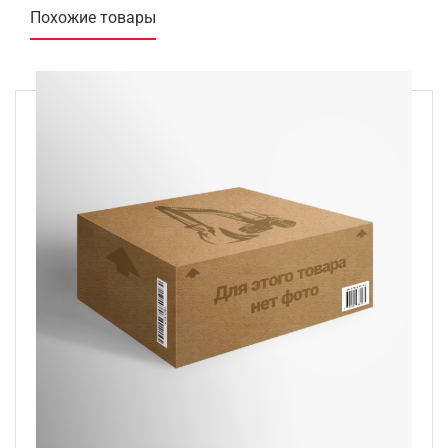
Похожие товары