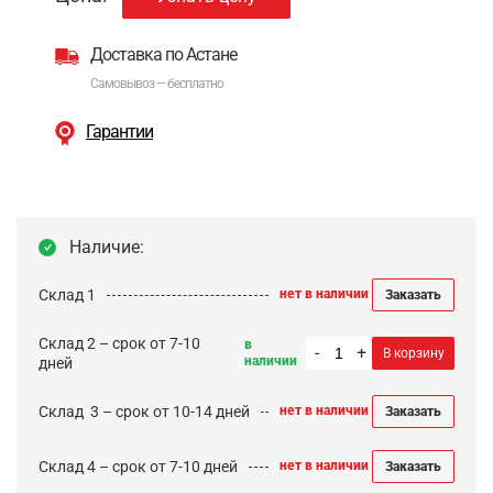
Доставка по Астане
Самовывоз — бесплатно
Гарантии
Наличие:
Склад 1
нет в наличии
Заказать
Склад 2 – срок от 7-10
в
-
+
В корзину
наличии
дней
Cклад 3 – срок от 10-14 дней
нет в наличии
Заказать
Склад 4 – срок от 7-10 дней
нет в наличии
Заказать