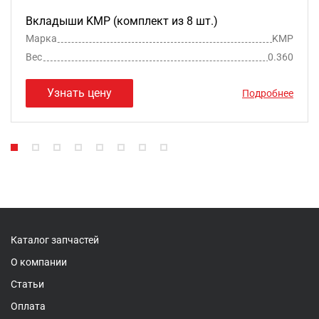
Вкладыши KMP (комплект из 8 шт.)
Марка
KMP
Вес
0.360
Узнать цену
Подробнее
Каталог запчастей
О компании
Статьи
Оплата