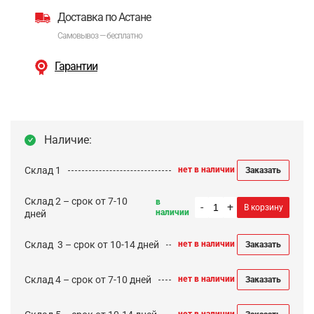
Доставка по Астане
Самовывоз — бесплатно
Гарантии
Наличие:
Склад 1
нет в наличии
Заказать
Склад 2 – срок от 7-10
в
-
+
В корзину
наличии
дней
Cклад 3 – срок от 10-14 дней
нет в наличии
Заказать
Склад 4 – срок от 7-10 дней
нет в наличии
Заказать