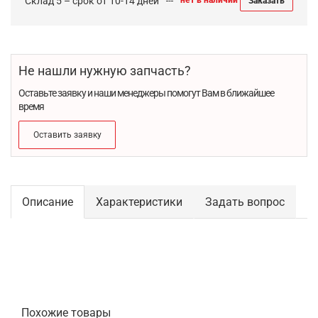
Склад 5 – срок от 10-14 дней
нет в наличии
Заказать
Не нашли нужную запчасть?
Оставьте заявку и наши менеджеры помогут Вам в ближайшее
время
Оставить заявку
Описание
Характеристики
Задать вопрос
Похожие товары